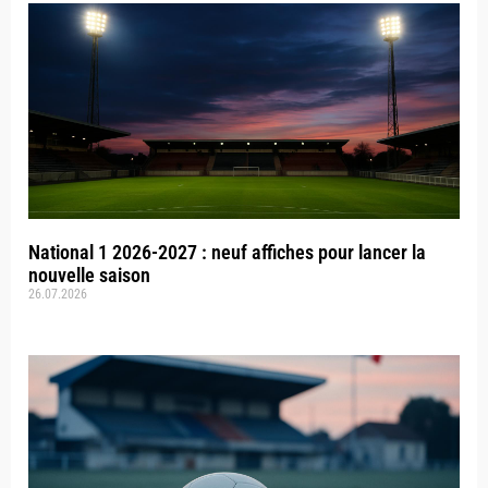
National 1 2026-2027 : neuf affiches pour lancer la
nouvelle saison
26.07.2026