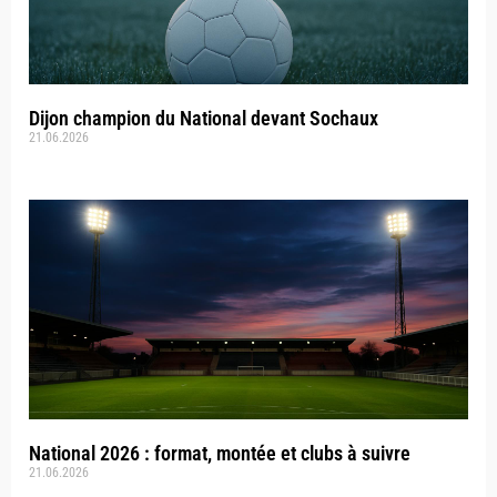
Dijon champion du National devant Sochaux
21.06.2026
National 2026 : format, montée et clubs à suivre
21.06.2026