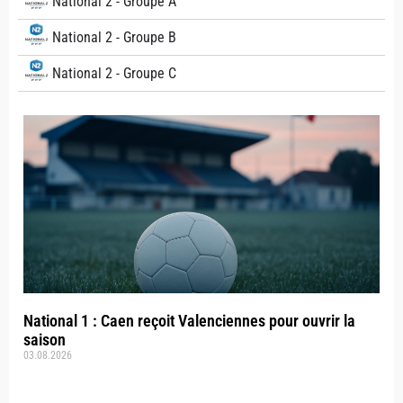
National 2 - Groupe A
National 2 - Groupe B
National 2 - Groupe C
National 1 : Caen reçoit Valenciennes pour ouvrir la
saison
03.08.2026