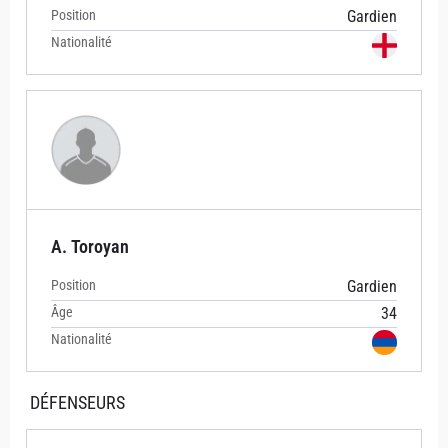
Position
Gardien
Nationalité
A. Toroyan
Position
Gardien
Âge
34
Nationalité
DÉFENSEURS