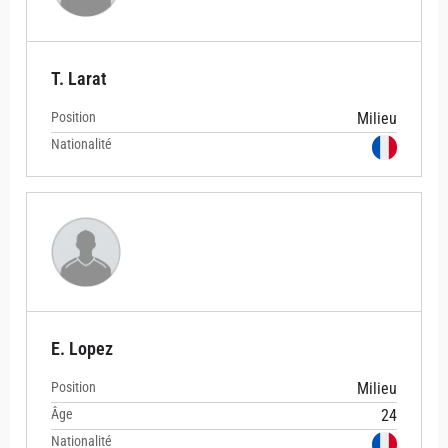
T. Larat
Position
Milieu
Nationalité
E. Lopez
Position
Milieu
Âge
24
Nationalité