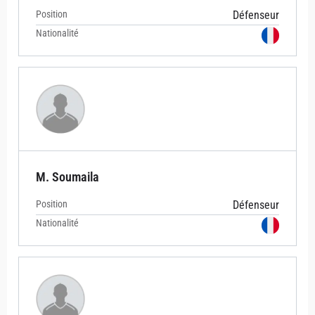
Position
Défenseur
Nationalité
M. Soumaila
Position
Défenseur
Nationalité