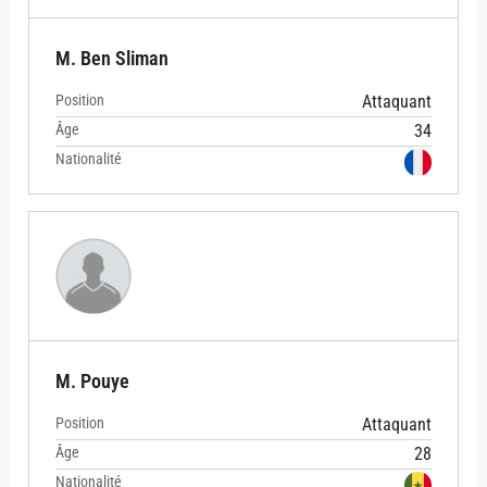
M. Ben Sliman
Position
Attaquant
Âge
34
Nationalité
M. Pouye
Position
Attaquant
Âge
28
Nationalité