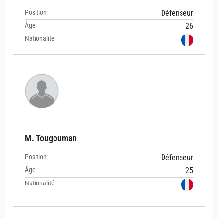
Position
Défenseur
Âge
26
Nationalité
M. Tougouman
Position
Défenseur
Âge
25
Nationalité