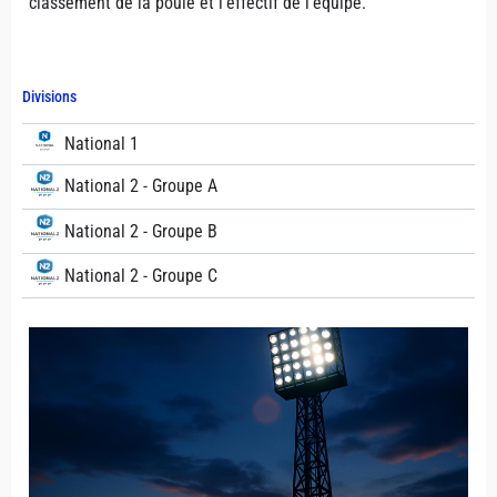
classement de la poule et l'effectif de l'équipe.
Divisions
National 1
National 2 - Groupe A
National 2 - Groupe B
National 2 - Groupe C