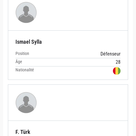
Ismael Sylla
Position
Défenseur
Âge
28
Nationalité
F. Türk