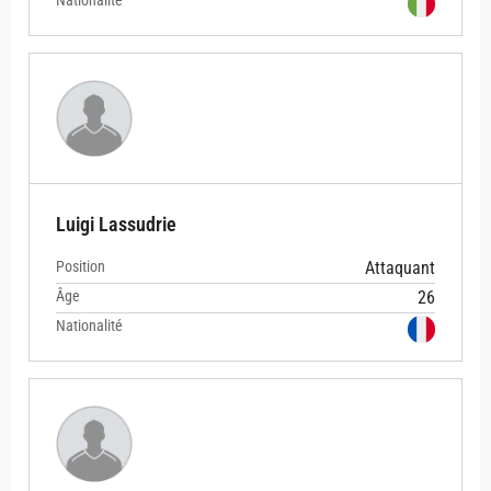
Nationalité
Luigi Lassudrie
Position
Attaquant
Âge
26
Nationalité