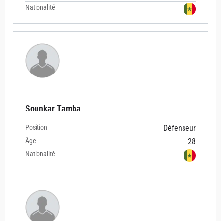
Nationalité
Sounkar Tamba
Position
Défenseur
Âge
28
Nationalité