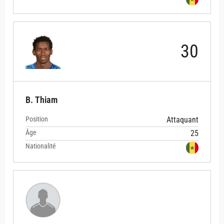
30
B. Thiam
Position
Attaquant
Âge
25
Nationalité