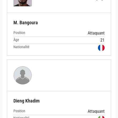
M. Bangoura
Position
Attaquant
Âge
21
Nationalité
Dieng Khadim
Position
Attaquant