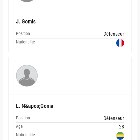
J. Gomis
Position
Défenseur
Nationalité
L. N&apos;Goma
Position
Défenseur
Âge
28
Nationalité