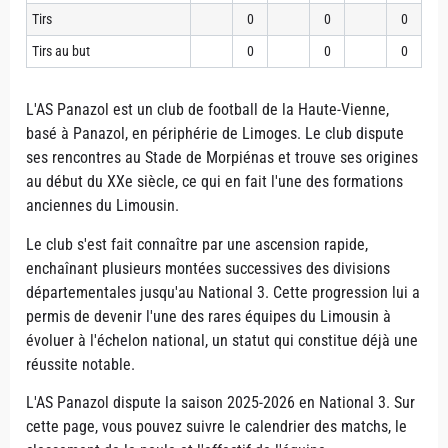
Tirs
0
0
0
Tirs au but
0
0
0
L'AS Panazol est un club de football de la Haute-Vienne,
basé à Panazol, en périphérie de Limoges. Le club dispute
ses rencontres au Stade de Morpiénas et trouve ses origines
au début du XXe siècle, ce qui en fait l'une des formations
anciennes du Limousin.
Le club s'est fait connaître par une ascension rapide,
enchaînant plusieurs montées successives des divisions
départementales jusqu'au National 3. Cette progression lui a
permis de devenir l'une des rares équipes du Limousin à
évoluer à l'échelon national, un statut qui constitue déjà une
réussite notable.
L'AS Panazol dispute la saison 2025-2026 en National 3. Sur
cette page, vous pouvez suivre le calendrier des matchs, le