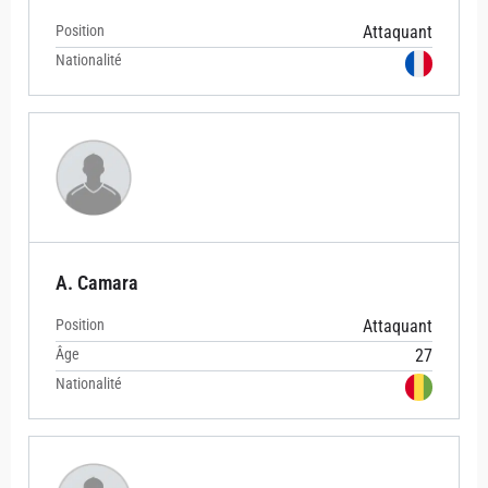
Position
Attaquant
Nationalité
A. Camara
Position
Attaquant
Âge
27
Nationalité