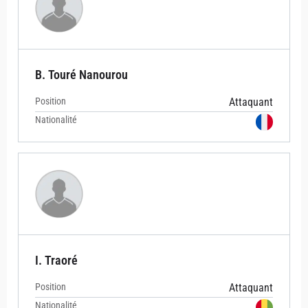
B. Touré Nanourou
Position
Attaquant
Nationalité
I. Traoré
Position
Attaquant
Nationalité