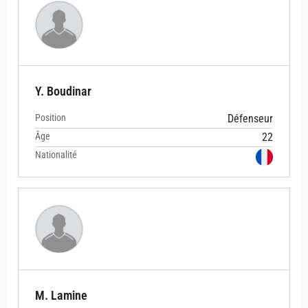
Y. Boudinar
Position
Défenseur
Âge
22
Nationalité
M. Lamine