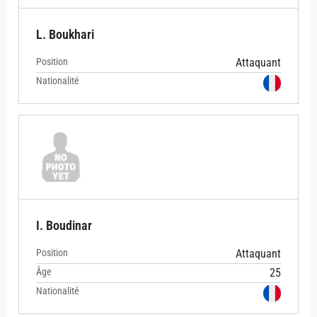
L. Boukhari
Position
Attaquant
Nationalité
I. Boudinar
Position
Attaquant
Âge
25
Nationalité