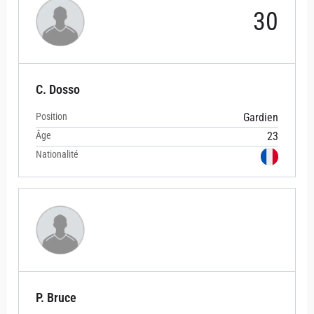
30
C. Dosso
Position
Gardien
Âge
23
Nationalité
P. Bruce