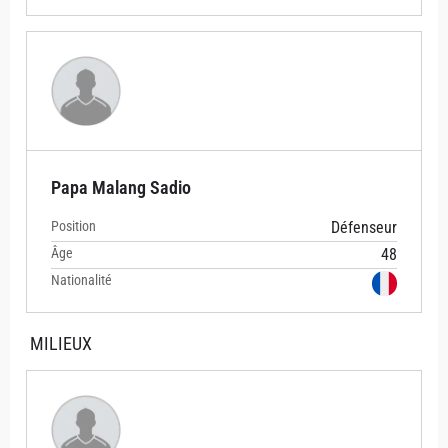
Papa Malang Sadio
Position
Défenseur
Âge
48
Nationalité
MILIEUX