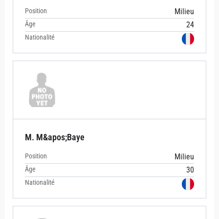
Position
Milieu
Âge
24
Nationalité
M. M&apos;Baye
Position
Milieu
Âge
30
Nationalité