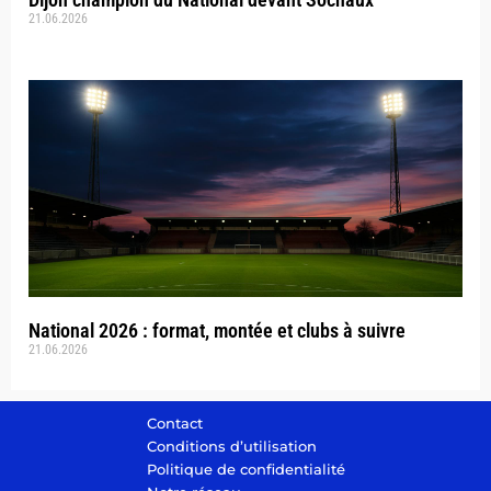
21.06.2026
National 2026 : format, montée et clubs à suivre
21.06.2026
Contact
Conditions d’utilisation
Politique de confidentialité