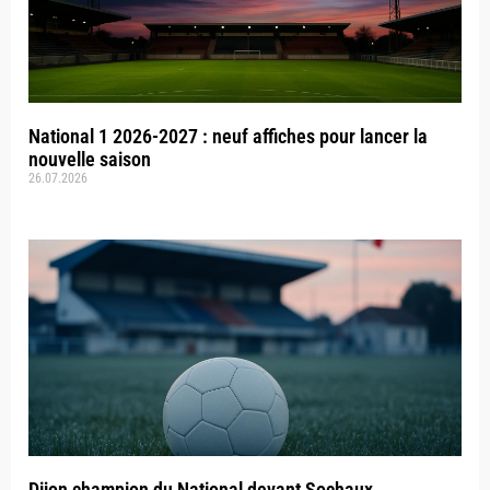
National 1 2026-2027 : neuf affiches pour lancer la
nouvelle saison
26.07.2026
Dijon champion du National devant Sochaux