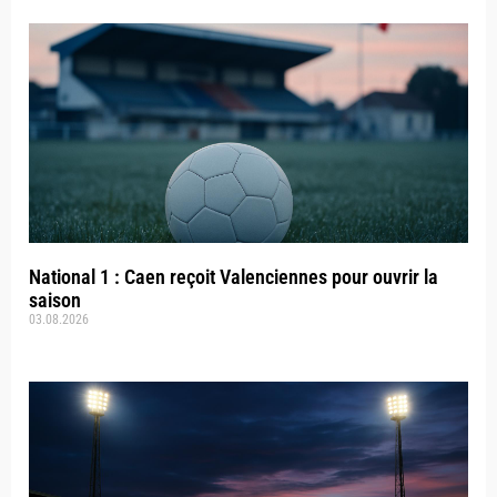
National 1 : Caen reçoit Valenciennes pour ouvrir la
saison
03.08.2026