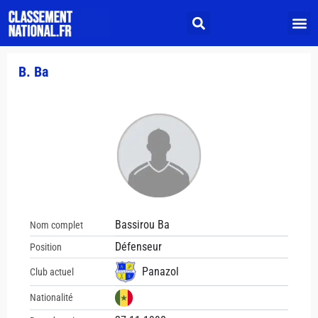
B. Ba
Bassirou Ba
Nom complet
Défenseur
Position
Panazol
Club actuel
Nationalité