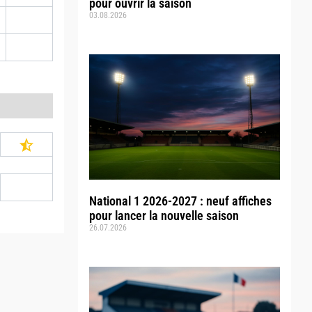
pour ouvrir la saison
03.08.2026
National 1 2026-2027 : neuf affiches
pour lancer la nouvelle saison
26.07.2026