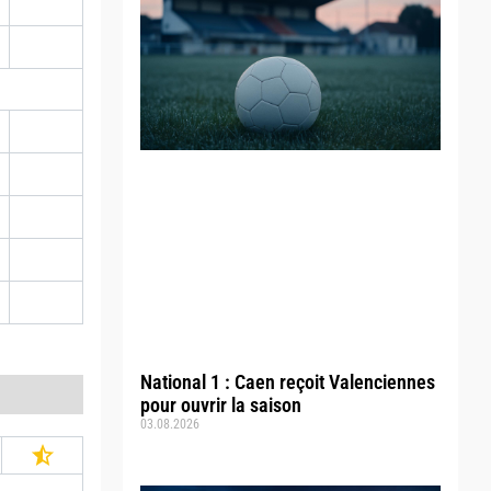
National 1 : Caen reçoit Valenciennes
pour ouvrir la saison
03.08.2026