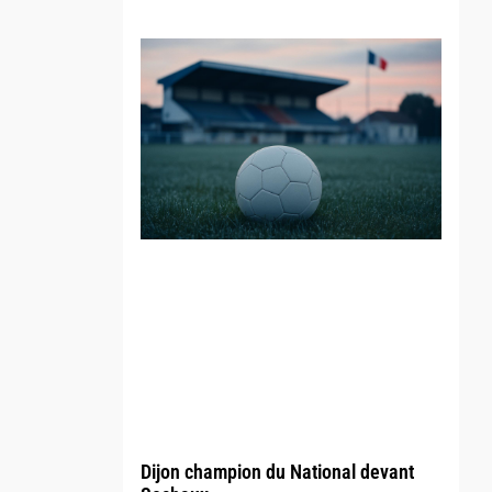
Dijon champion du National devant