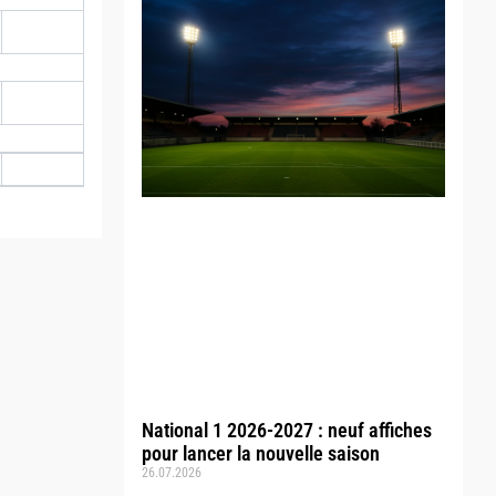
National 1 2026-2027 : neuf affiches
pour lancer la nouvelle saison
26.07.2026