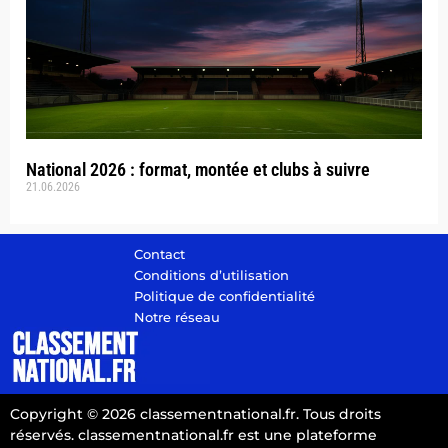
National 2026 : format, montée et clubs à suivre
21.06.2026
Contact
Conditions d’utilisation
Politique de confidentialité
Notre réseau
Copyright © 2026 classementnational.fr. Tous droits
réservés. classementnational.fr est une plateforme