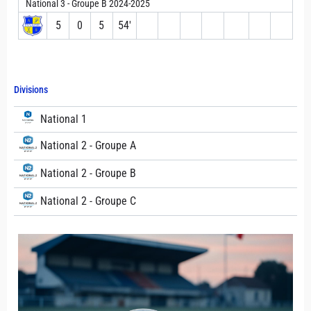
National 3 - Groupe B 2024-2025
5
0
5
54′
Divisions
National 1
National 2 - Groupe A
National 2 - Groupe B
National 2 - Groupe C