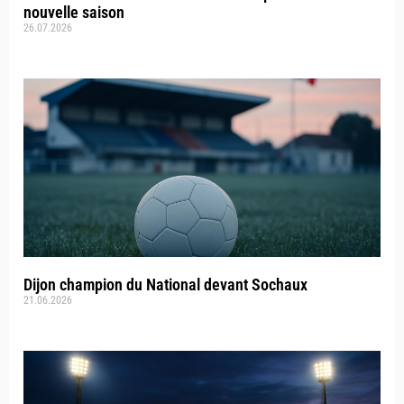
nouvelle saison
26.07.2026
Dijon champion du National devant Sochaux
21.06.2026