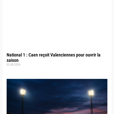
National 1 : Caen reçoit Valenciennes pour ouvrir la
saison
03.08.2026