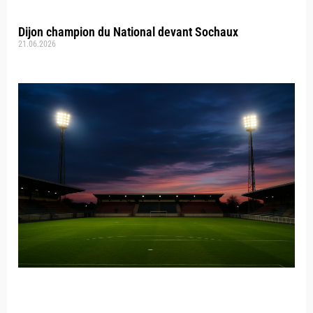
Dijon champion du National devant Sochaux
21.06.2026