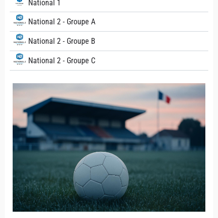
National 1
National 2 - Groupe A
National 2 - Groupe B
National 2 - Groupe C