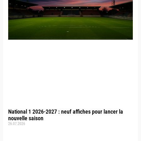
National 1 2026-2027 : neuf affiches pour lancer la
nouvelle saison
26.07.2026