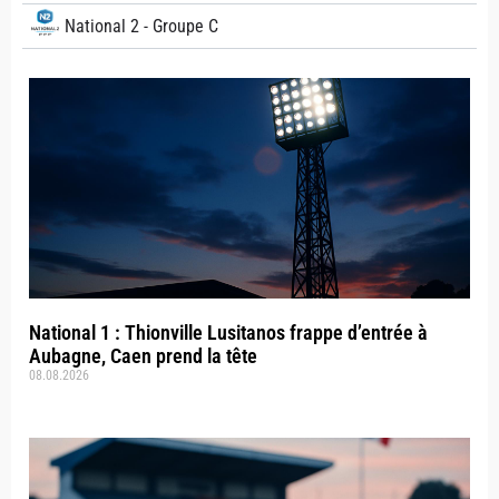
National 2 - Groupe C
National 1 : Thionville Lusitanos frappe d’entrée à
Aubagne, Caen prend la tête
08.08.2026