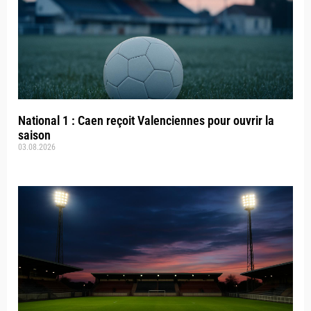
National 1 : Caen reçoit Valenciennes pour ouvrir la
saison
03.08.2026