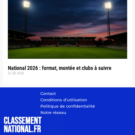
National 2026 : format, montée et clubs à suivre
21.06.2026
Contact
Conditions d’utilisation
Politique de confidentialité
Notre réseau