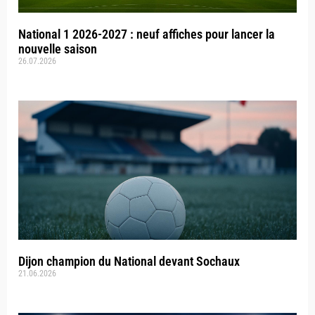
National 1 2026-2027 : neuf affiches pour lancer la
nouvelle saison
26.07.2026
Dijon champion du National devant Sochaux
21.06.2026