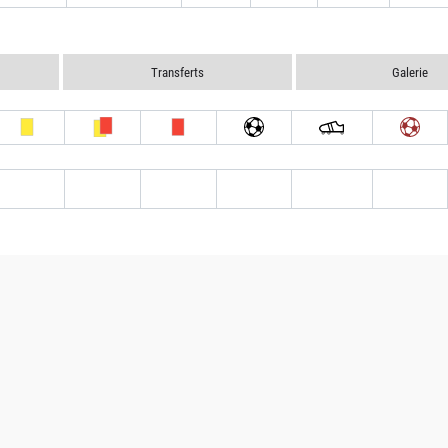
Transferts
Galerie