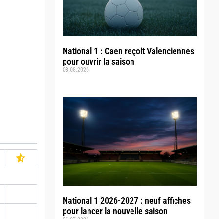
National 1 : Caen reçoit Valenciennes
pour ouvrir la saison
03.08.2026
National 1 2026-2027 : neuf affiches
pour lancer la nouvelle saison