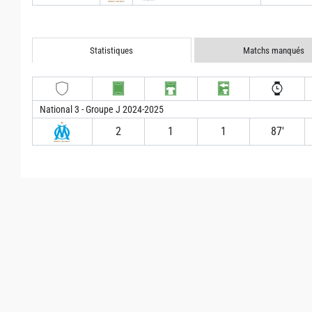
Statistiques
Matchs manqués
National 3 - Groupe J 2024-2025
2
1
1
87′