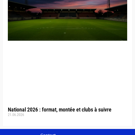
National 2026 : format, montée et clubs à suivre
21.06.2026