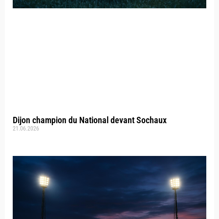
Dijon champion du National devant Sochaux
21.06.2026