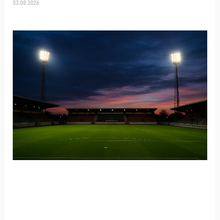
03.08.2026