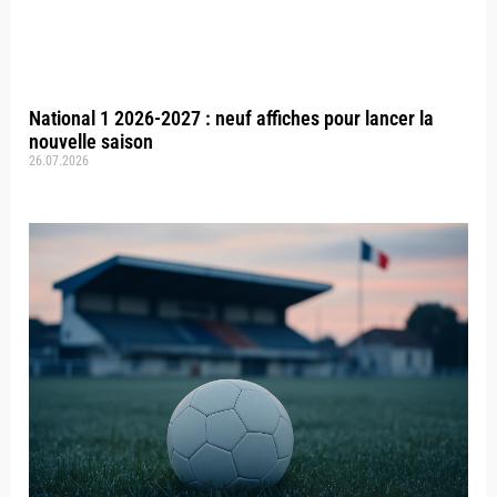
National 1 2026-2027 : neuf affiches pour lancer la
nouvelle saison
26.07.2026