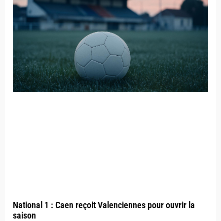
National 1 : Caen reçoit Valenciennes pour ouvrir la
saison