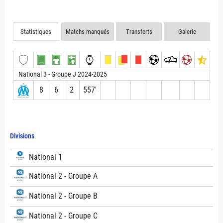
Statistiques
Matchs manqués
Transferts
Galerie
National 3 - Groupe J 2024-2025
8
6
2
557′
Divisions
National 1
National 2 - Groupe A
National 2 - Groupe B
National 2 - Groupe C