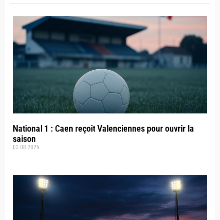
National 1 : Caen reçoit Valenciennes pour ouvrir la
saison
03.08.2026