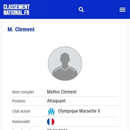
M. Clement
Mathis Clement
Nom complet
Attaquant
Position
Olympique Marseille II
Club actuel
Nationalité