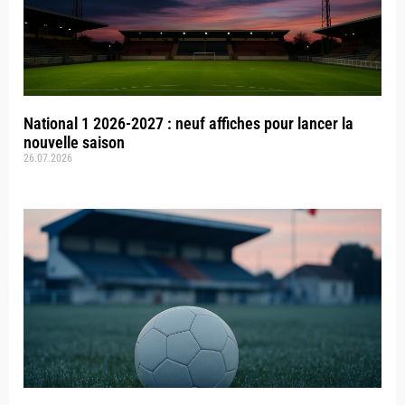
National 1 2026-2027 : neuf affiches pour lancer la
nouvelle saison
26.07.2026