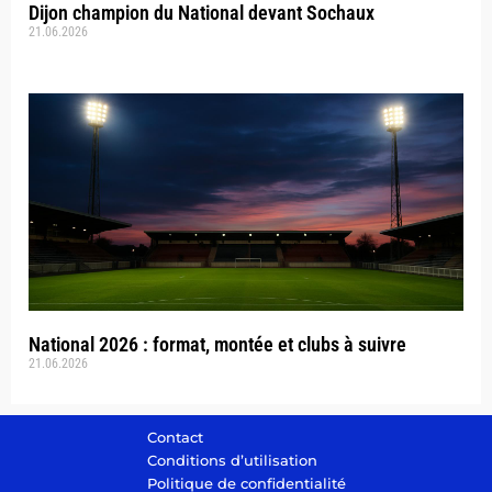
Dijon champion du National devant Sochaux
21.06.2026
National 2026 : format, montée et clubs à suivre
21.06.2026
Contact
Conditions d’utilisation
Politique de confidentialité