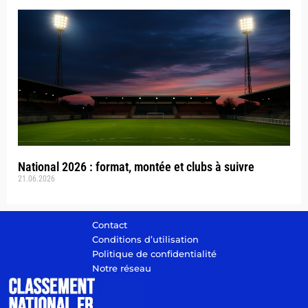
National 2026 : format, montée et clubs à suivre
21.06.2026
Contact
Conditions d’utilisation
Politique de confidentialité
Notre réseau