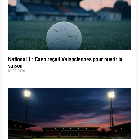
National 1 : Caen reçoit Valenciennes pour ouvrir la
saison
03.08.2026