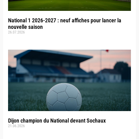
National 1 2026-2027 : neuf affiches pour lancer la
nouvelle saison
26.07.2026
Dijon champion du National devant Sochaux
21.06.2026