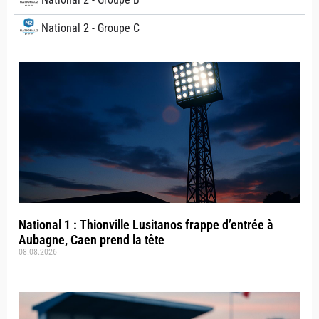
National 2 - Groupe C
National 1 : Thionville Lusitanos frappe d’entrée à
Aubagne, Caen prend la tête
08.08.2026