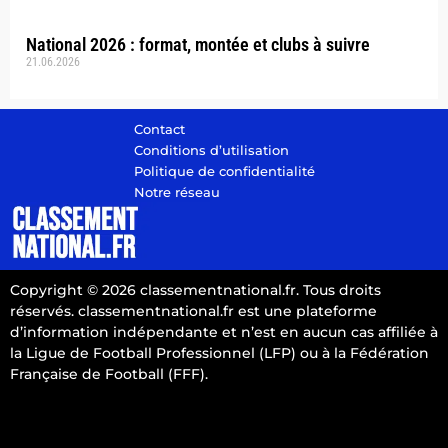
National 2026 : format, montée et clubs à suivre
21.06.2026
Contact
Conditions d’utilisation
Politique de confidentialité
Notre réseau
Copyright © 2026 classementnational.fr. Tous droits
réservés. classementnational.fr est une plateforme
d’information indépendante et n’est en aucun cas affiliée à
la Ligue de Football Professionnel (LFP) ou à la Fédération
Française de Football (FFF).