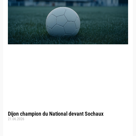
Dijon champion du National devant Sochaux
21.06.2026