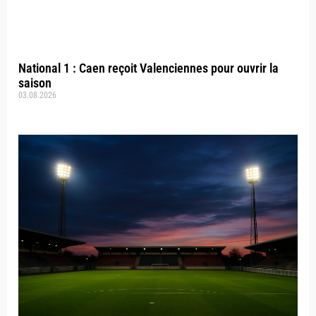
National 1 : Caen reçoit Valenciennes pour ouvrir la
saison
03.08.2026