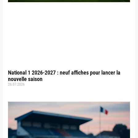
National 1 2026-2027 : neuf affiches pour lancer la
nouvelle saison
26.07.2026