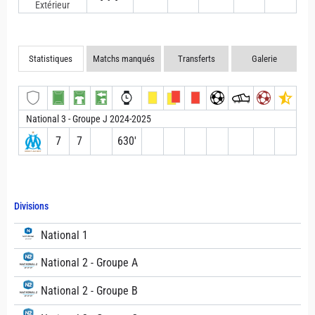
Extérieur
Statistiques
Matchs manqués
Transferts
Galerie
National 3 - Groupe J 2024-2025
7
7
630′
Divisions
National 1
National 2 - Groupe A
National 2 - Groupe B