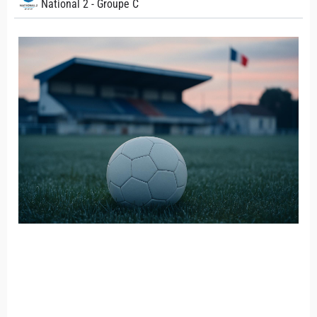
National 2 - Groupe C