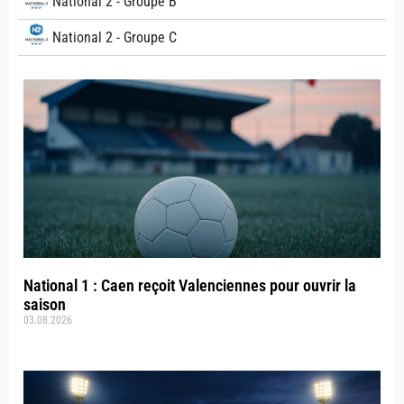
National 2 - Groupe B
National 2 - Groupe C
National 1 : Caen reçoit Valenciennes pour ouvrir la
saison
03.08.2026