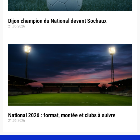
Dijon champion du National devant Sochaux
21.06.2026
National 2026 : format, montée et clubs à suivre
21.06.2026