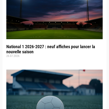
National 1 2026-2027 : neuf affiches pour lancer la
nouvelle saison
26.07.2026