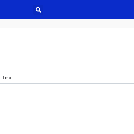
d Lieu