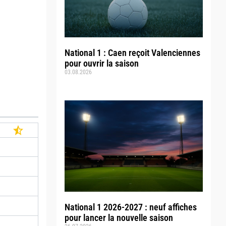
National 1 : Caen reçoit Valenciennes
pour ouvrir la saison
03.08.2026
National 1 2026-2027 : neuf affiches
pour lancer la nouvelle saison