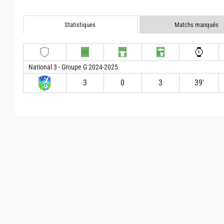
Statistiques
Matchs manqués
National 3 - Groupe G 2024-2025
3
0
3
39′