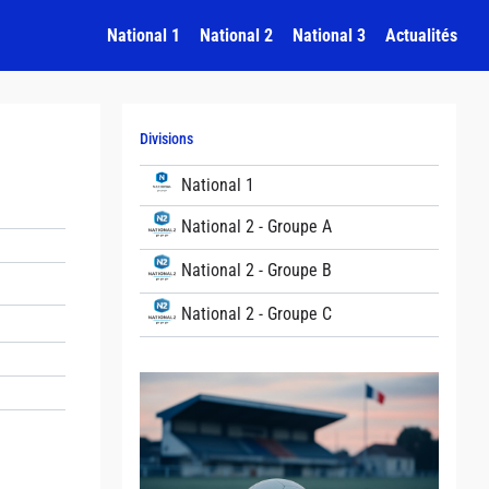
National 1
National 2
National 3
Actualités
Divisions
National 1
National 2 - Groupe A
National 2 - Groupe B
National 2 - Groupe C