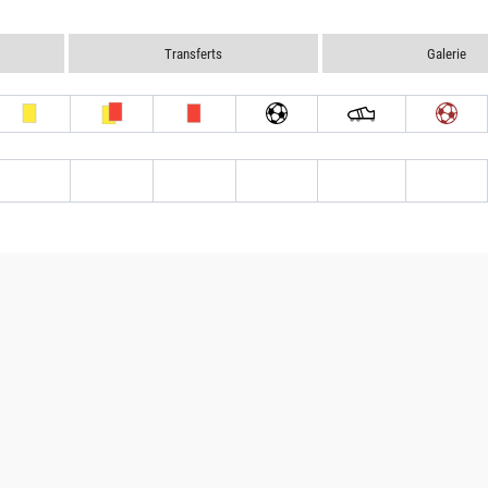
Transferts
Galerie