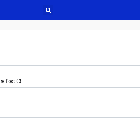
re Foot 03