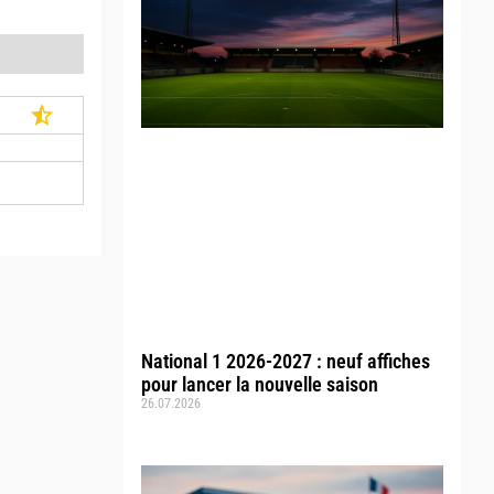
National 1 2026-2027 : neuf affiches
pour lancer la nouvelle saison
26.07.2026