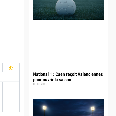
National 1 : Caen reçoit Valenciennes
pour ouvrir la saison
03.08.2026