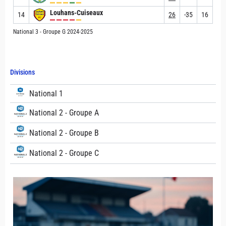
Louhans-Cuiseaux
14
26
-35
16
National 3 - Groupe G 2024-2025
Divisions
National 1
National 2 - Groupe A
National 2 - Groupe B
National 2 - Groupe C