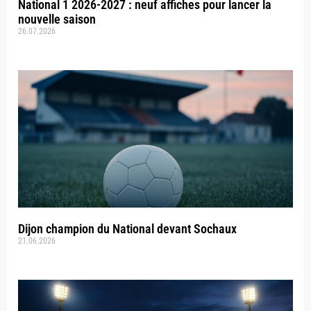
National 1 2026-2027 : neuf affiches pour lancer la
nouvelle saison
26.07.2026
Dijon champion du National devant Sochaux
21.06.2026