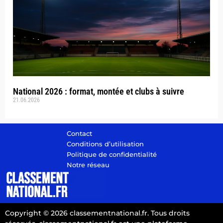
National 2026 : format, montée et clubs à suivre
21.06.2026
Contact
Conditions d’utilisation
Politique de confidentialité
Notre réseau
Copyright © 2026 classementnational.fr. Tous droits