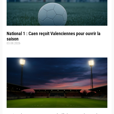
National 1 : Caen reçoit Valenciennes pour ouvrir la
saison
03.08.2026