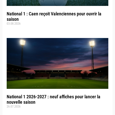
National 1 : Caen reçoit Valenciennes pour ouvrir la
saison
03.08.2026
National 1 2026-2027 : neuf affiches pour lancer la
nouvelle saison
26.07.2026