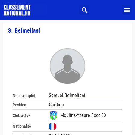
S. Belmeliani
Samuel Belmeliani
Nom complet
Gardien
Position
Moulins-Yzeure Foot 03
Club actuel
Nationalité