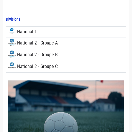
Divisions
National 1
National 2 - Groupe A
National 2 - Groupe B
National 2 - Groupe C