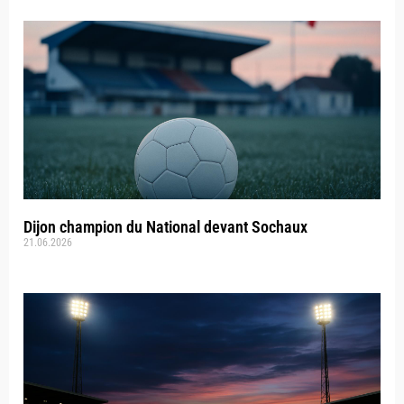
Dijon champion du National devant Sochaux
21.06.2026