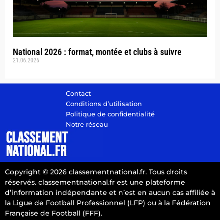
National 2026 : format, montée et clubs à suivre
21.06.2026
Contact
Conditions d’utilisation
Politique de confidentialité
Notre réseau
Copyright © 2026 classementnational.fr. Tous droits
réservés. classementnational.fr est une plateforme
d’information indépendante et n’est en aucun cas affiliée à
la Ligue de Football Professionnel (LFP) ou à la Fédération
Française de Football (FFF).