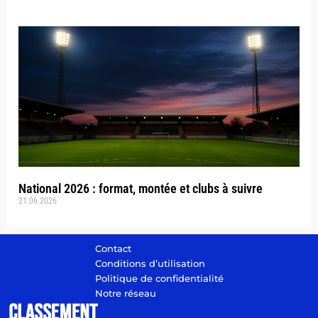
National 2026 : format, montée et clubs à suivre
21.06.2026
Contact
Conditions d’utilisation
Politique de confidentialité
Notre réseau