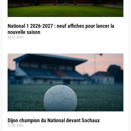
National 1 2026-2027 : neuf affiches pour lancer la
nouvelle saison
26.07.2026
Dijon champion du National devant Sochaux
21.06.2026