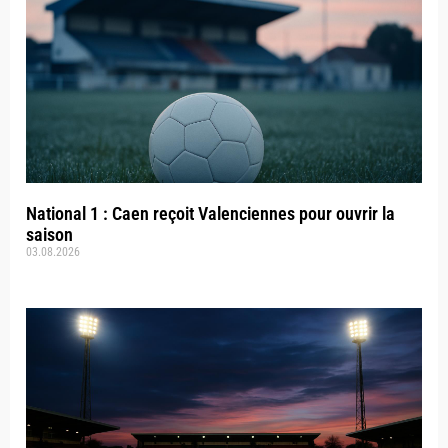
National 1 : Caen reçoit Valenciennes pour ouvrir la
saison
03.08.2026