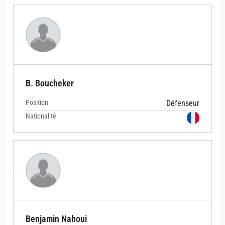
B. Boucheker
Position
Défenseur
Nationalité
Benjamin Nahoui