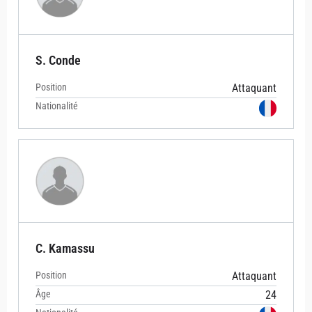
S. Conde
Position
Attaquant
Nationalité
C. Kamassu
Position
Attaquant
Âge
24