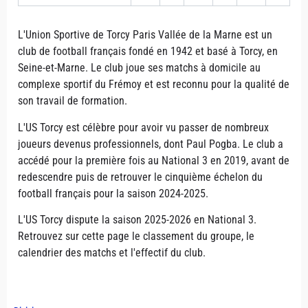
L'Union Sportive de Torcy Paris Vallée de la Marne est un
club de football français fondé en 1942 et basé à Torcy, en
Seine-et-Marne. Le club joue ses matchs à domicile au
complexe sportif du Frémoy et est reconnu pour la qualité de
son travail de formation.
L'US Torcy est célèbre pour avoir vu passer de nombreux
joueurs devenus professionnels, dont Paul Pogba. Le club a
accédé pour la première fois au National 3 en 2019, avant de
redescendre puis de retrouver le cinquième échelon du
football français pour la saison 2024-2025.
L'US Torcy dispute la saison 2025-2026 en National 3.
Retrouvez sur cette page le classement du groupe, le
calendrier des matchs et l'effectif du club.