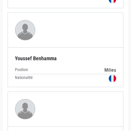
Youssef Benhamma
Position
Milieu
Nationalité