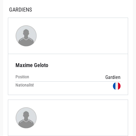
GARDIENS
Maxime Geloto
Position
Gardien
Nationalité