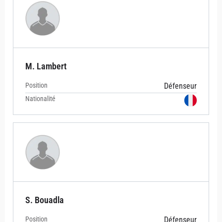
M. Lambert
Position
Défenseur
Nationalité
S. Bouadla
Position
Défenseur