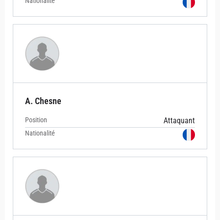
Nationalité
A. Chesne
Position
Attaquant
Nationalité