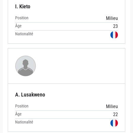
I. Kieto
Position
Milieu
Âge
23
Nationalité
A. Lusakweno
Position
Milieu
Âge
22
Nationalité