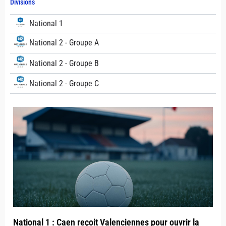
Divisions
National 1
National 2 - Groupe A
National 2 - Groupe B
National 2 - Groupe C
National 1 : Caen reçoit Valenciennes pour ouvrir la