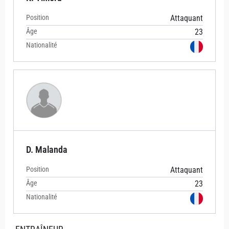
Position
Attaquant
Âge
23
Nationalité
D. Malanda
Position
Attaquant
Âge
23
Nationalité