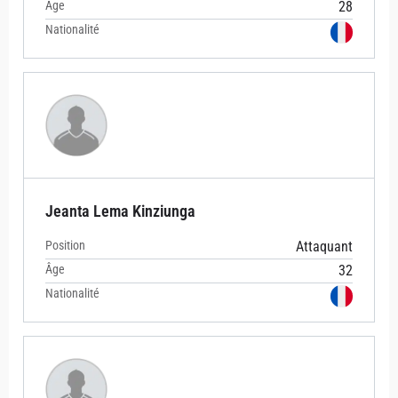
Âge
28
Nationalité
Jeanta Lema Kinziunga
Position
Attaquant
Âge
32
Nationalité