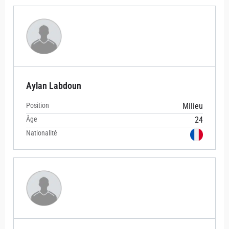
Aylan Labdoun
Position
Milieu
Âge
24
Nationalité