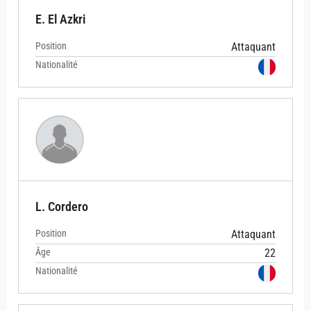
E. El Azkri
Position
Attaquant
Nationalité
L. Cordero
Position
Attaquant
Âge
22
Nationalité