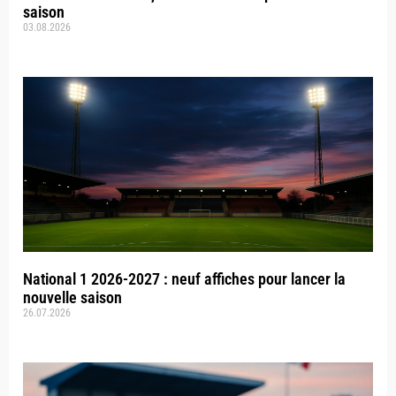
saison
03.08.2026
National 1 2026-2027 : neuf affiches pour lancer la
nouvelle saison
26.07.2026