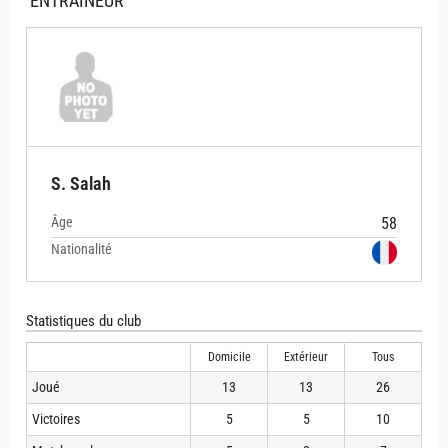
ENTRAÎNEUR
S. Salah
Âge
58
Nationalité
Statistiques du club
Domicile
Extérieur
Tous
Joué
13
13
26
Victoires
5
5
10