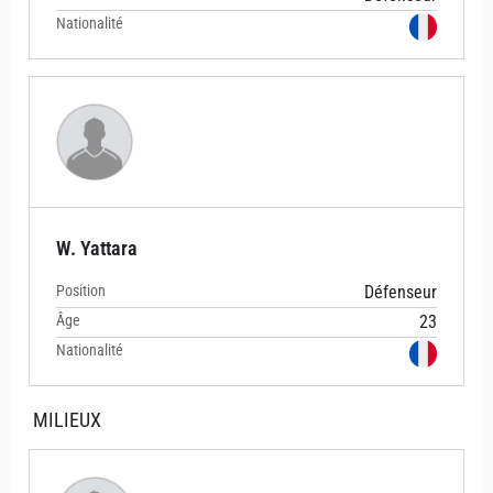
Nationalité
W. Yattara
Position
Défenseur
Âge
23
Nationalité
MILIEUX