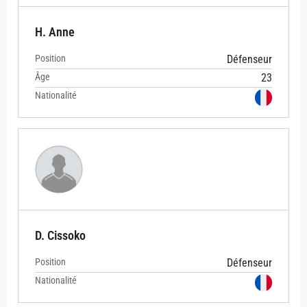
H. Anne
Position
Défenseur
Âge
23
Nationalité
D. Cissoko
Position
Défenseur
Nationalité