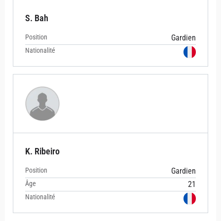
S. Bah
Position
Gardien
Nationalité
K. Ribeiro
Position
Gardien
Âge
21
Nationalité