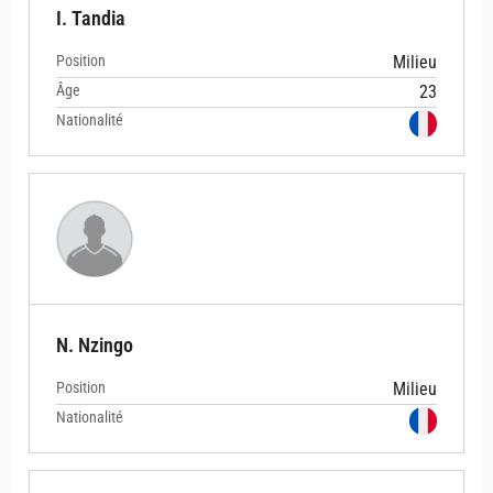
I. Tandia
Position
Milieu
Âge
23
Nationalité
N. Nzingo
Position
Milieu
Nationalité