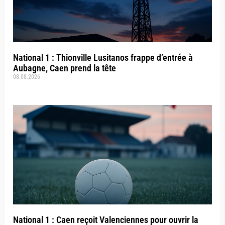
National 1 : Thionville Lusitanos frappe d’entrée à
Aubagne, Caen prend la tête
08.08.2026
National 1 : Caen reçoit Valenciennes pour ouvrir la