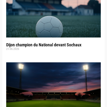
Dijon champion du National devant Sochaux
21.06.2026