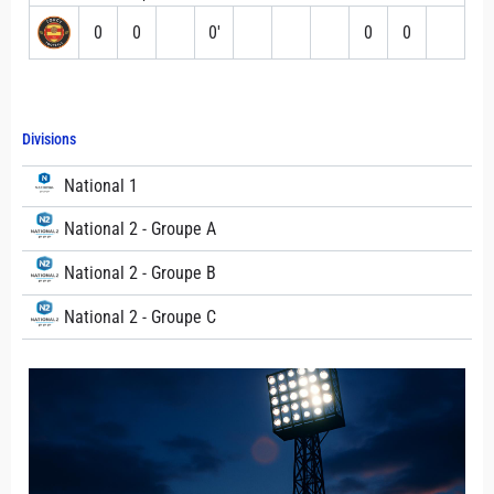
0
0
0′
0
0
Divisions
National 1
National 2 - Groupe A
National 2 - Groupe B
National 2 - Groupe C