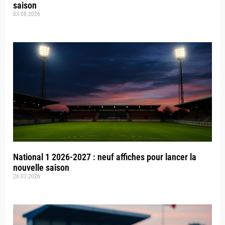
saison
03.08.2026
National 1 2026-2027 : neuf affiches pour lancer la
nouvelle saison
26.07.2026