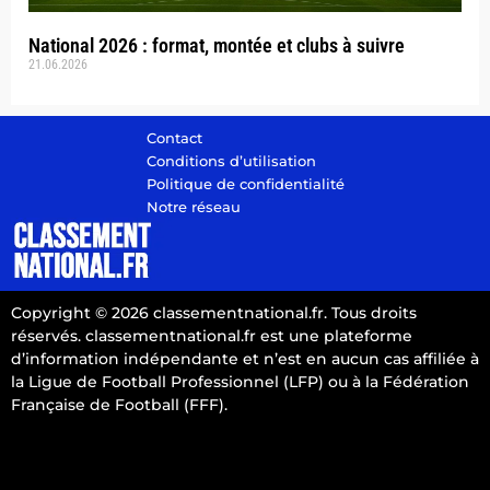
National 2026 : format, montée et clubs à suivre
21.06.2026
Contact
Conditions d’utilisation
Politique de confidentialité
Notre réseau
Copyright © 2026 classementnational.fr. Tous droits
réservés. classementnational.fr est une plateforme
d’information indépendante et n’est en aucun cas affiliée à
la Ligue de Football Professionnel (LFP) ou à la Fédération
Française de Football (FFF).