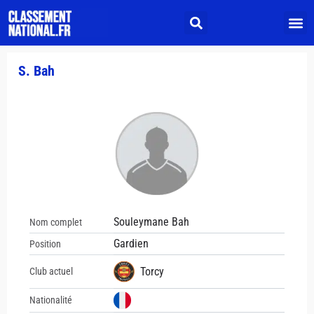
S. Bah
Souleymane Bah
Nom complet
Gardien
Position
Torcy
Club actuel
Nationalité