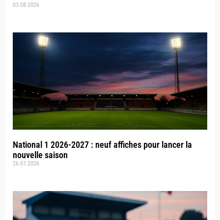
03.08.2026
National 1 2026-2027 : neuf affiches pour lancer la
nouvelle saison
26.07.2026