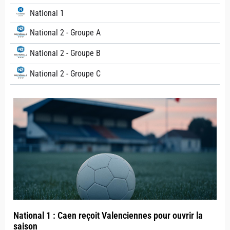
National 1
National 2 - Groupe A
National 2 - Groupe B
National 2 - Groupe C
National 1 : Caen reçoit Valenciennes pour ouvrir la
saison