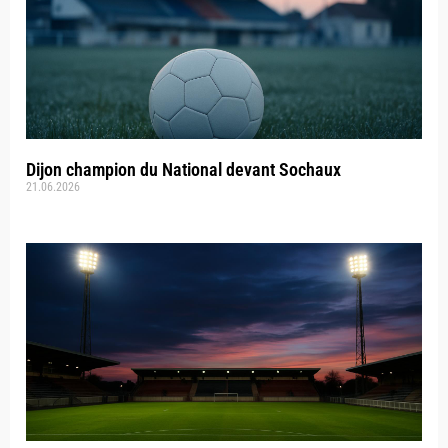
Dijon champion du National devant Sochaux
21.06.2026