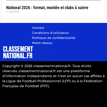
National 2026 : format, montée et clubs à suivre
21.06.2026
Contact
Conditions d’utilisation
Politique de confidentialité
Notre réseau
Copyright © 2026 classementnational.fr. Tous droits
réservés. classementnational.fr est une plateforme
d’information indépendante et n’est en aucun cas affiliée à
la Ligue de Football Professionnel (LFP) ou à la Fédération
Française de Football (FFF).