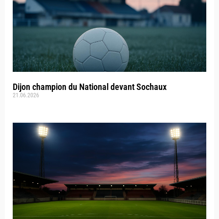
Dijon champion du National devant Sochaux
21.06.2026