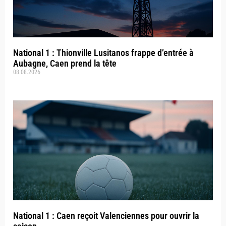
National 1 : Thionville Lusitanos frappe d’entrée à
Aubagne, Caen prend la tête
08.08.2026
National 1 : Caen reçoit Valenciennes pour ouvrir la