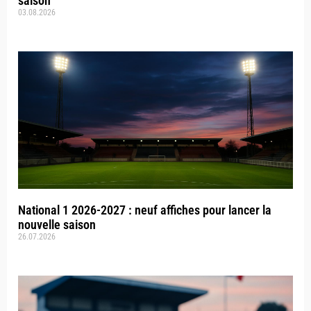
saison
03.08.2026
National 1 2026-2027 : neuf affiches pour lancer la
nouvelle saison
26.07.2026