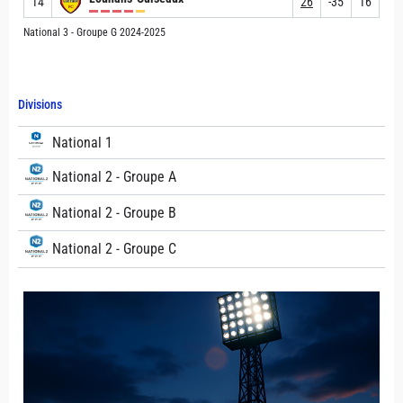
14
26
-35
16
National 3 - Groupe G 2024-2025
Divisions
National 1
National 2 - Groupe A
National 2 - Groupe B
National 2 - Groupe C