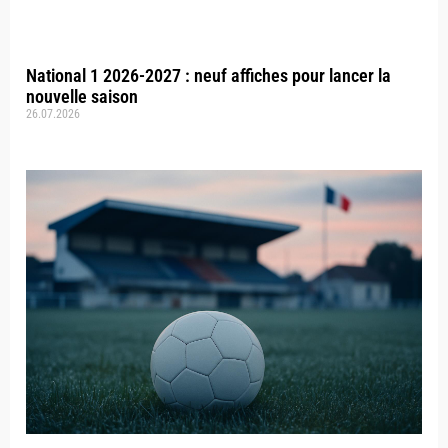
National 1 2026-2027 : neuf affiches pour lancer la
nouvelle saison
26.07.2026