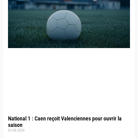
National 1 : Caen reçoit Valenciennes pour ouvrir la
saison
03.08.2026