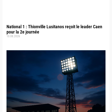
National 1 : Thionville Lusitanos reçoit le leader Caen
pour la 2e journée
10.08.2026