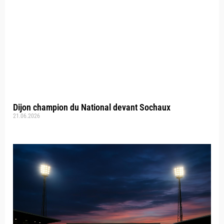
Dijon champion du National devant Sochaux
21.06.2026