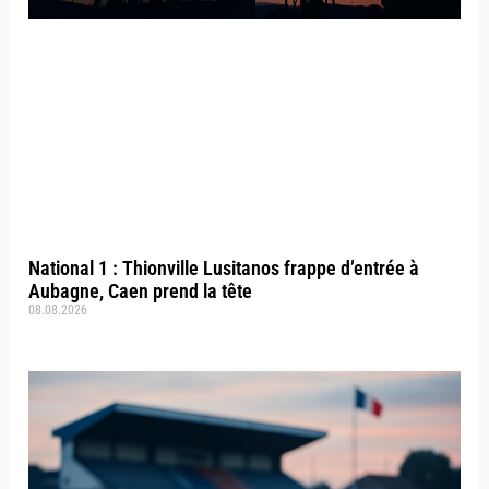
National 1 : Thionville Lusitanos frappe d’entrée à
Aubagne, Caen prend la tête
08.08.2026