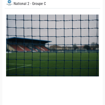
National 2 - Groupe C