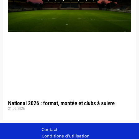
National 2026 : format, montée et clubs à suivre
21.06.2026
Contact
Conditions d’utilisation