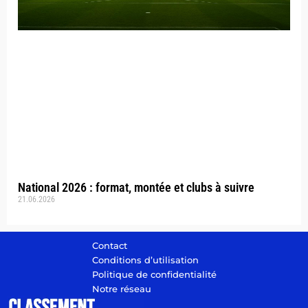
National 2026 : format, montée et clubs à suivre
21.06.2026
Contact
Conditions d’utilisation
Politique de confidentialité
Notre réseau