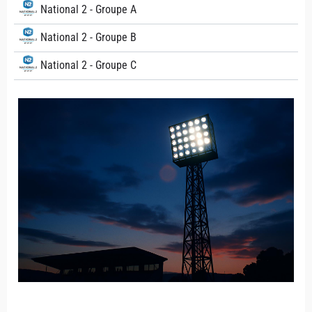
National 2 - Groupe A
National 2 - Groupe B
National 2 - Groupe C