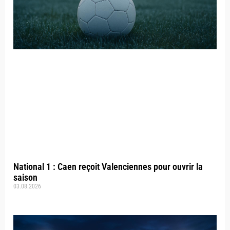
National 1 : Caen reçoit Valenciennes pour ouvrir la
saison
03.08.2026