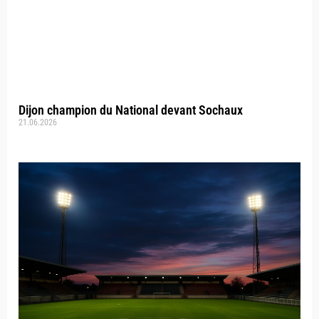
Dijon champion du National devant Sochaux
21.06.2026