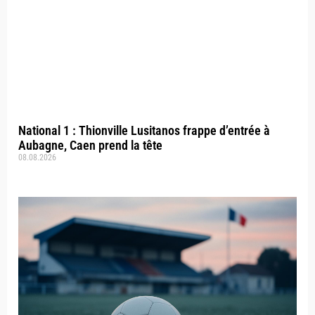
National 1 : Thionville Lusitanos frappe d’entrée à
Aubagne, Caen prend la tête
08.08.2026