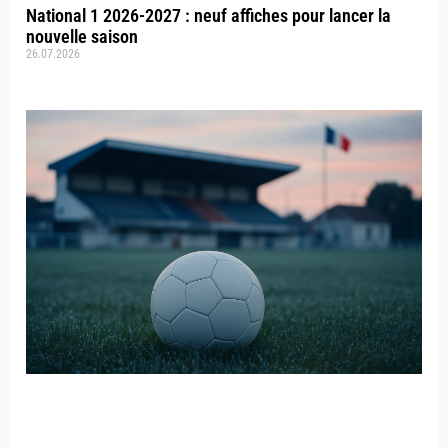
National 1 2026-2027 : neuf affiches pour lancer la
nouvelle saison
26.07.2026