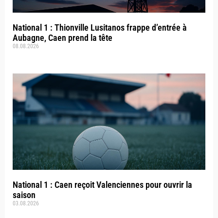
National 1 : Thionville Lusitanos frappe d’entrée à
Aubagne, Caen prend la tête
08.08.2026
National 1 : Caen reçoit Valenciennes pour ouvrir la
saison
03.08.2026