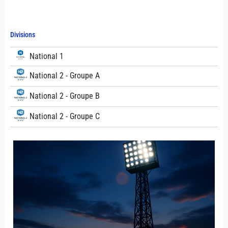
Divisions
National 1
National 2 - Groupe A
National 2 - Groupe B
National 2 - Groupe C