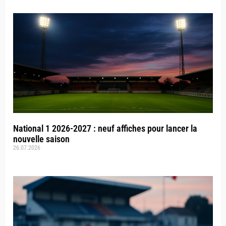
National 1 2026-2027 : neuf affiches pour lancer la
nouvelle saison
26.07.2026