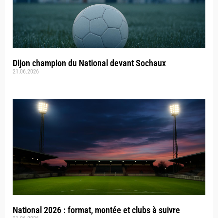
Dijon champion du National devant Sochaux
21.06.2026
National 2026 : format, montée et clubs à suivre