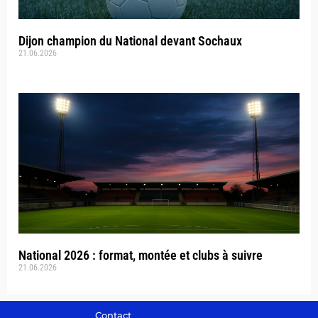
Dijon champion du National devant Sochaux
21.06.2026
National 2026 : format, montée et clubs à suivre
21.06.2026
Contact