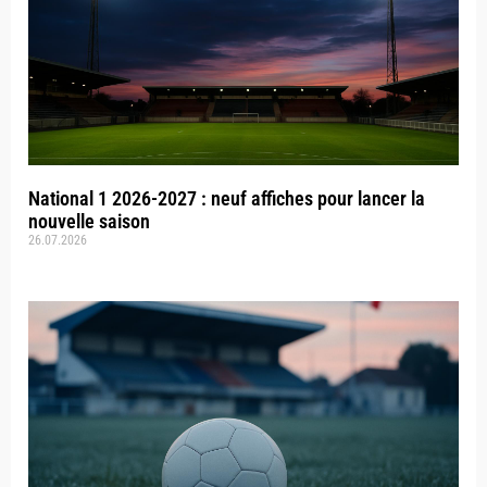
National 1 2026-2027 : neuf affiches pour lancer la
nouvelle saison
26.07.2026