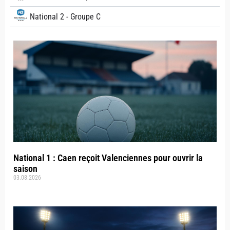
National 2 - Groupe C
National 1 : Caen reçoit Valenciennes pour ouvrir la
saison
03.08.2026