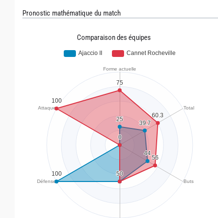
Pronostic mathématique du match
Comparaison des équipes