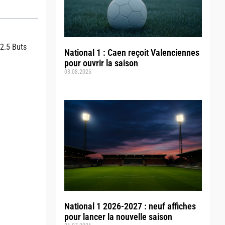
2.5 Buts
National 1 : Caen reçoit Valenciennes
pour ouvrir la saison
03.08.2026
National 1 2026-2027 : neuf affiches
pour lancer la nouvelle saison