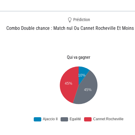
Prédiction
Combo Double chance : Match nul Ou Cannet Rocheville Et Moins 
Qui va gagner