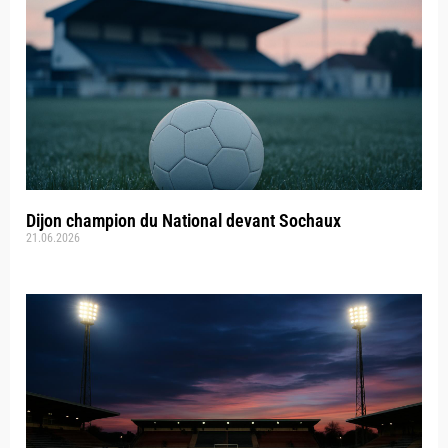
Dijon champion du National devant Sochaux
21.06.2026