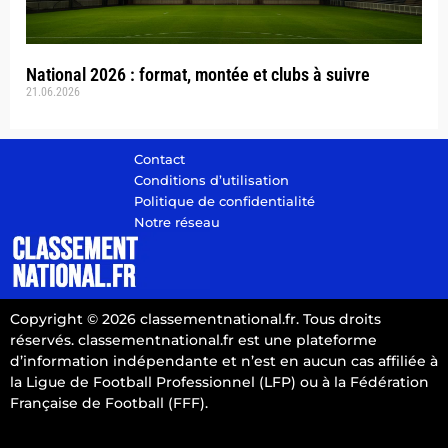
National 2026 : format, montée et clubs à suivre
21.06.2026
Contact
Conditions d’utilisation
Politique de confidentialité
Notre réseau
Copyright © 2026 classementnational.fr. Tous droits
réservés. classementnational.fr est une plateforme
d’information indépendante et n’est en aucun cas affiliée à
la Ligue de Football Professionnel (LFP) ou à la Fédération
Française de Football (FFF).