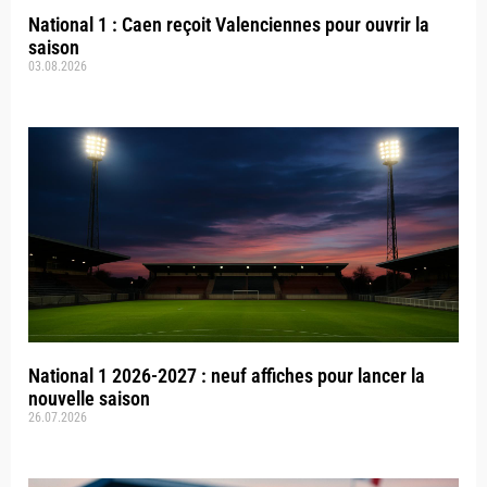
National 1 : Caen reçoit Valenciennes pour ouvrir la
saison
03.08.2026
National 1 2026-2027 : neuf affiches pour lancer la
nouvelle saison
26.07.2026