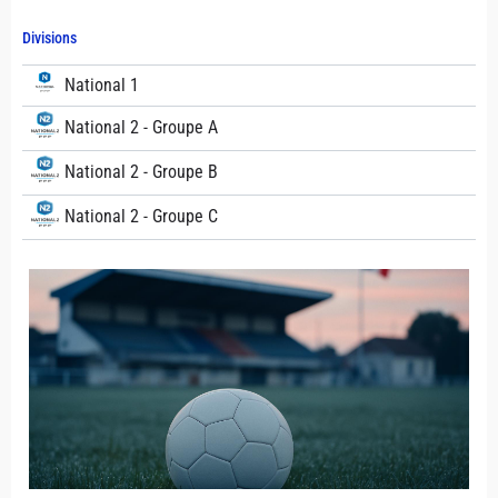
Divisions
National 1
National 2 - Groupe A
National 2 - Groupe B
National 2 - Groupe C