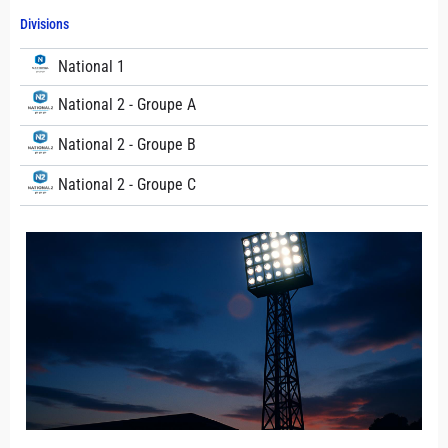
Divisions
National 1
National 2 - Groupe A
National 2 - Groupe B
National 2 - Groupe C