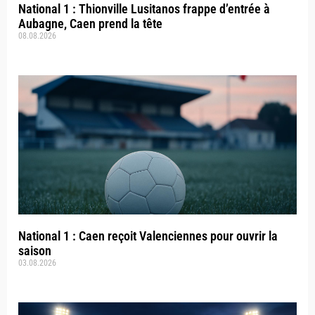
National 1 : Thionville Lusitanos frappe d’entrée à
Aubagne, Caen prend la tête
08.08.2026
National 1 : Caen reçoit Valenciennes pour ouvrir la
saison
03.08.2026