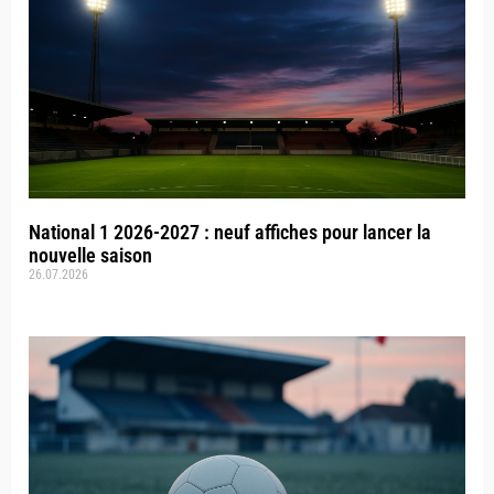
National 1 2026-2027 : neuf affiches pour lancer la
nouvelle saison
26.07.2026