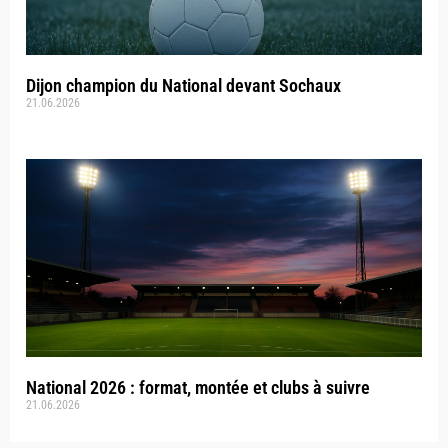
Dijon champion du National devant Sochaux
21.06.2026
National 2026 : format, montée et clubs à suivre
21.06.2026