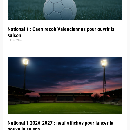
National 1 : Caen reçoit Valenciennes pour ouvrir la
saison
03.08.2026
National 1 2026-2027 : neuf affiches pour lancer la
nouvelle saison