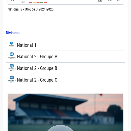
National 3 - Groupe J 2024-2025
Divisions
National 1
National 2 - Groupe A
National 2 - Groupe B
National 2 - Groupe C