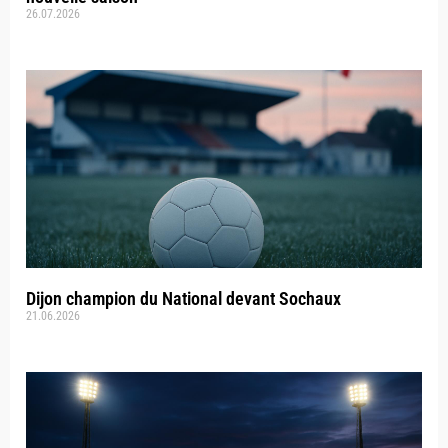
26.07.2026
Dijon champion du National devant Sochaux
21.06.2026