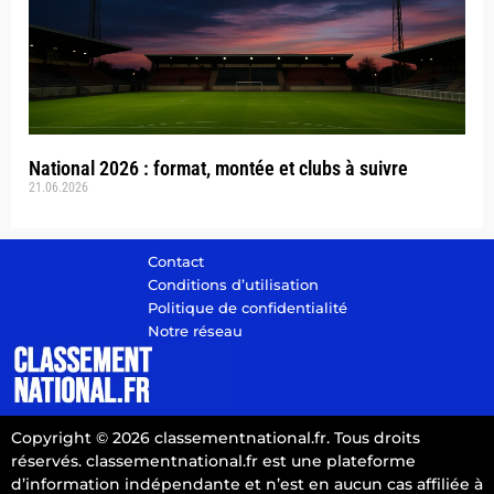
National 2026 : format, montée et clubs à suivre
21.06.2026
Contact
Conditions d’utilisation
Politique de confidentialité
Notre réseau
Copyright © 2026 classementnational.fr. Tous droits
réservés. classementnational.fr est une plateforme
d’information indépendante et n’est en aucun cas affiliée à