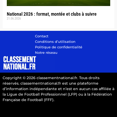
National 2026 : format, montée et clubs à suivre
21.06.2026
Contact
Conditions d’utilisation
Politique de confidentialité
Notre réseau
Copyright © 2026 classementnational.fr. Tous droits
réservés. classementnational.fr est une plateforme
d’information indépendante et n’est en aucun cas affiliée à
la Ligue de Football Professionnel (LFP) ou à la Fédération
Française de Football (FFF).