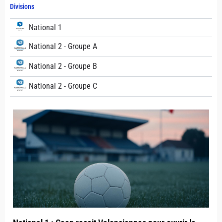
Divisions
National 1
National 2 - Groupe A
National 2 - Groupe B
National 2 - Groupe C