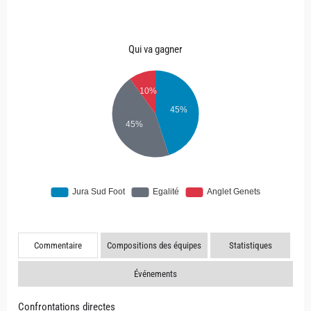
Qui va gagner
Commentaire
Compositions des équipes
Statistiques
Événements
Confrontations directes