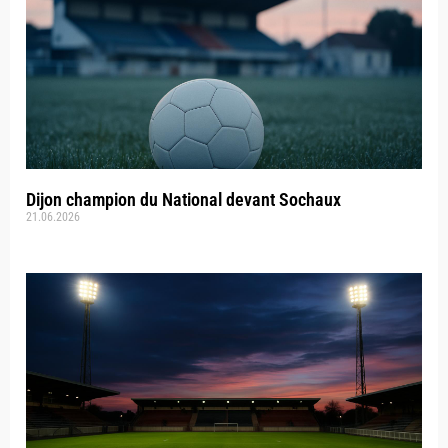
Dijon champion du National devant Sochaux
21.06.2026