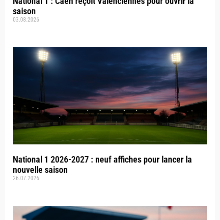
National 1 : Caen reçoit Valenciennes pour ouvrir la
saison
03.08.2026
National 1 2026-2027 : neuf affiches pour lancer la
nouvelle saison
26.07.2026