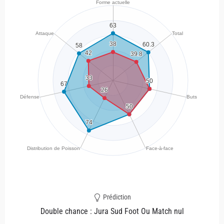
Prédiction
Double chance : Jura Sud Foot Ou Match nul