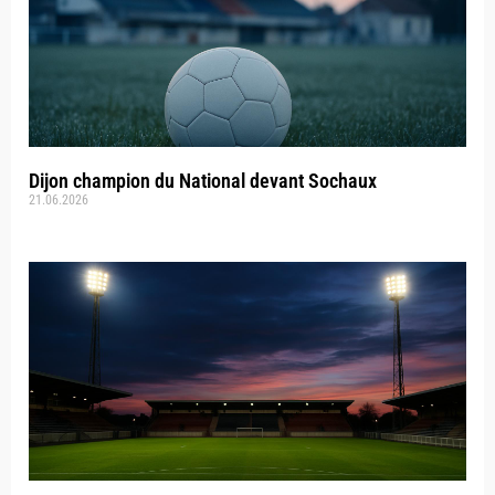
Dijon champion du National devant Sochaux
21.06.2026