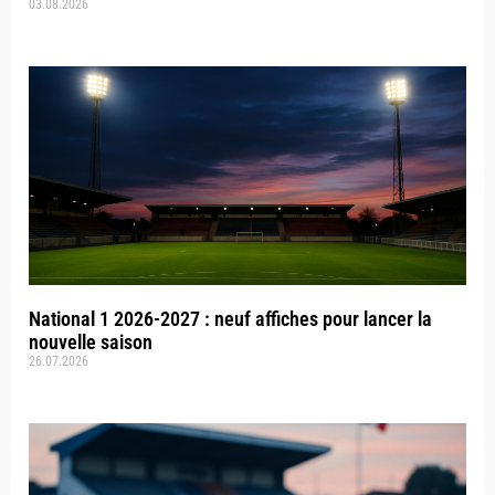
03.08.2026
National 1 2026-2027 : neuf affiches pour lancer la
nouvelle saison
26.07.2026