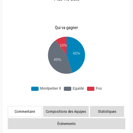
Qui va gagner
Commentaire
Compositions des équipes
Statistiques
Événements