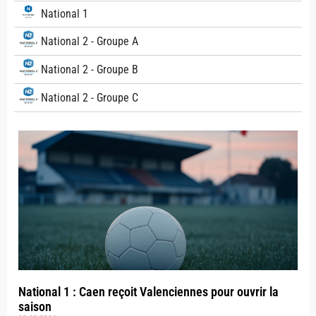
National 1
National 2 - Groupe A
National 2 - Groupe B
National 2 - Groupe C
National 1 : Caen reçoit Valenciennes pour ouvrir la
saison