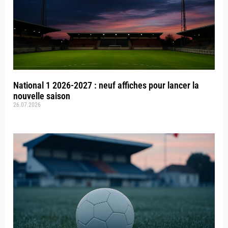
National 1 2026-2027 : neuf affiches pour lancer la
nouvelle saison
26.07.2026