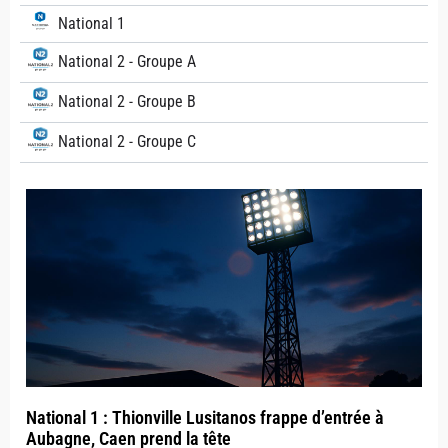
National 1
National 2 - Groupe A
National 2 - Groupe B
National 2 - Groupe C
National 1 : Thionville Lusitanos frappe d’entrée à
Aubagne, Caen prend la tête