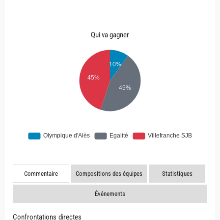
Qui va gagner
Commentaire
Compositions des équipes
Statistiques
Événements
Confrontations directes