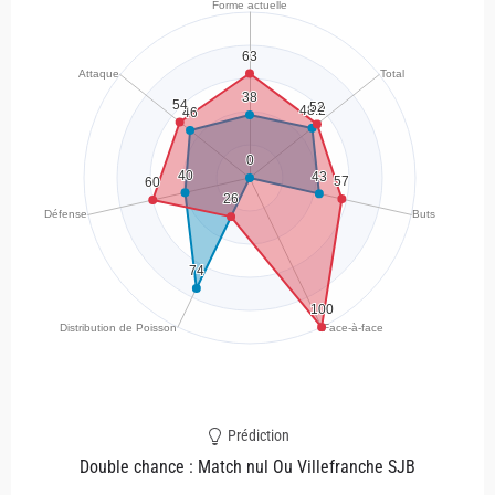
Prédiction
Double chance : Match nul Ou Villefranche SJB