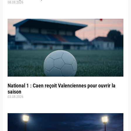
08.08.2026
National 1 : Caen reçoit Valenciennes pour ouvrir la
saison
03.08.2026