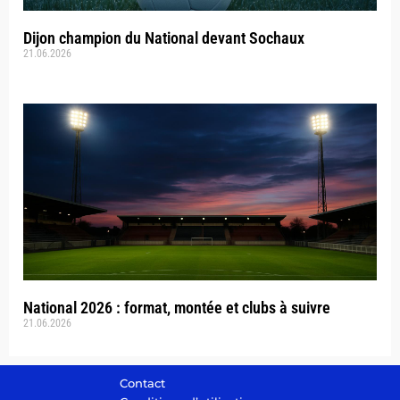
Dijon champion du National devant Sochaux
21.06.2026
National 2026 : format, montée et clubs à suivre
21.06.2026
Contact