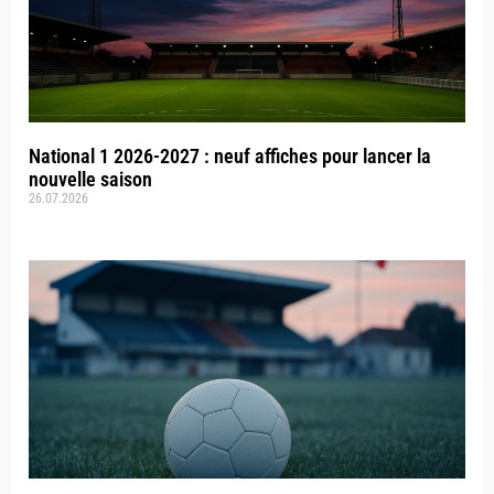
National 1 2026-2027 : neuf affiches pour lancer la
nouvelle saison
26.07.2026