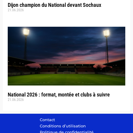
Dijon champion du National devant Sochaux
21.06.2026
National 2026 : format, montée et clubs à suivre
21.06.2026
Contact
Conditions d’utilisation
Politique de confidentialité