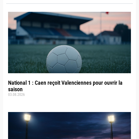
National 1 : Caen reçoit Valenciennes pour ouvrir la
saison
03.08.2026