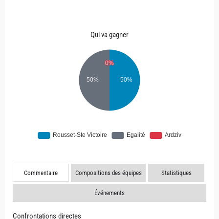
Qui va gagner
Commentaire
Compositions des équipes
Statistiques
Événements
Confrontations directes