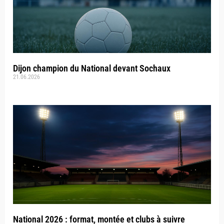
Dijon champion du National devant Sochaux
21.06.2026
National 2026 : format, montée et clubs à suivre