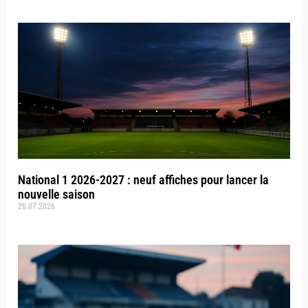
National 1 2026-2027 : neuf affiches pour lancer la
nouvelle saison
26.07.2026