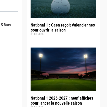
National 1 : Caen reçoit Valenciennes
.5 Buts
pour ouvrir la saison
03.08.2026
National 1 2026-2027 : neuf affiches
pour lancer la nouvelle saison