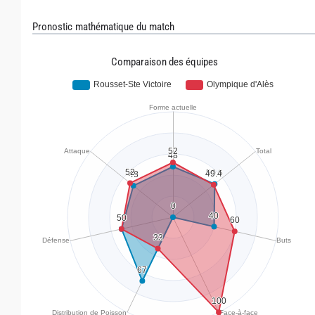
Pronostic mathématique du match
Comparaison des équipes