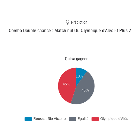
Prédiction
Combo Double chance : Match nul Ou Olympique d'Alès Et Plus 2
Qui va gagner