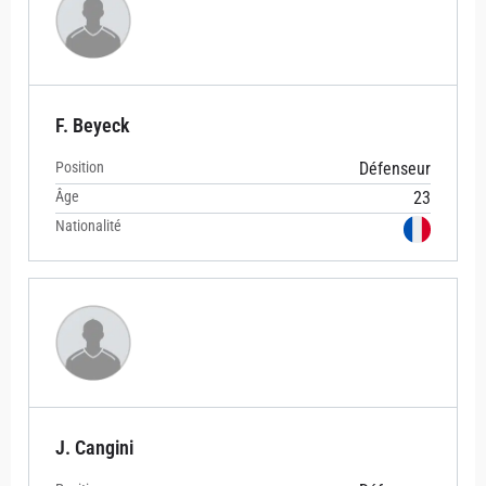
F. Beyeck
Position
Défenseur
Âge
23
Nationalité
J. Cangini