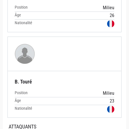
Position
Milieu
Âge
26
Nationalité
B. Touré
Position
Milieu
Âge
23
Nationalité
ATTAQUANTS