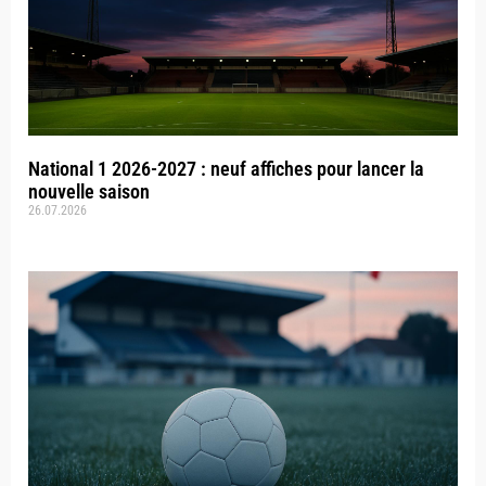
National 1 2026-2027 : neuf affiches pour lancer la
nouvelle saison
26.07.2026