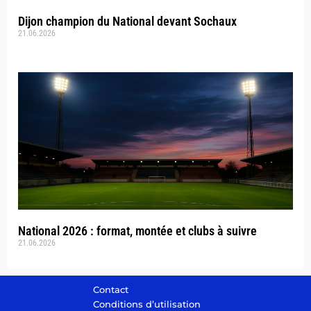
Dijon champion du National devant Sochaux
21.06.2026
National 2026 : format, montée et clubs à suivre
21.06.2026
Contact
Conditions d’utilisation