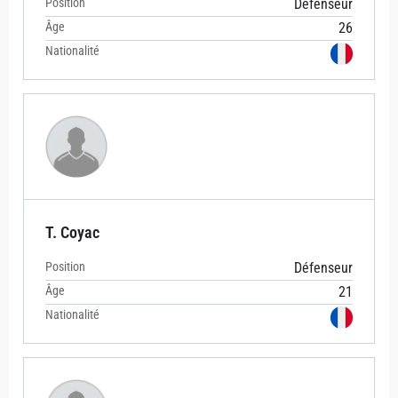
Position
Défenseur
Âge
26
Nationalité
T. Coyac
Position
Défenseur
Âge
21
Nationalité