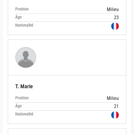
Position
Milieu
Âge
23
Nationalité
T. Marie
Position
Milieu
Âge
21
Nationalité