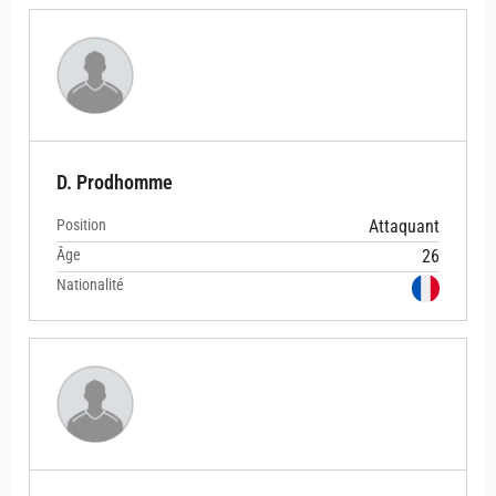
D. Prodhomme
Position
Attaquant
Âge
26
Nationalité