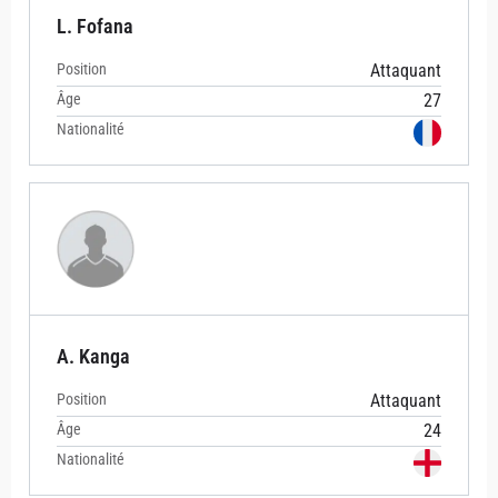
L. Fofana
Position
Attaquant
Âge
27
Nationalité
A. Kanga
Position
Attaquant
Âge
24
Nationalité