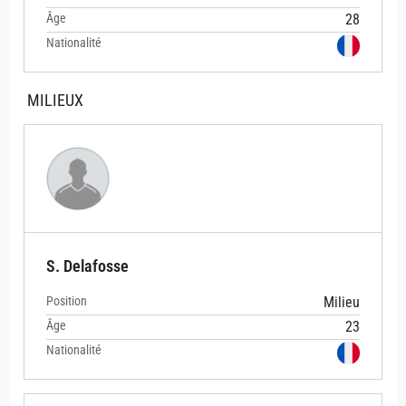
Âge
28
Nationalité
MILIEUX
S. Delafosse
Position
Milieu
Âge
23
Nationalité