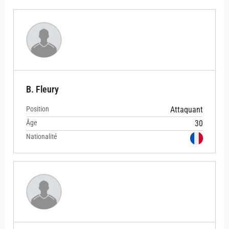
B. Fleury
Position
Attaquant
Âge
30
Nationalité