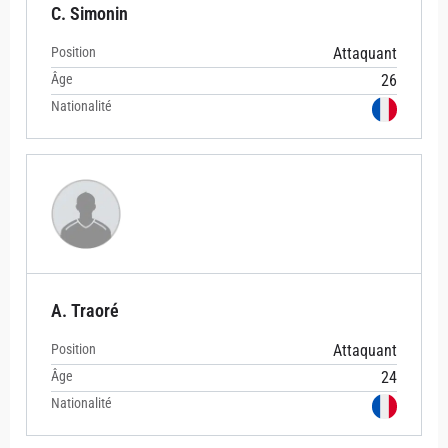
C. Simonin
Position
Attaquant
Âge
26
Nationalité
A. Traoré
Position
Attaquant
Âge
24
Nationalité