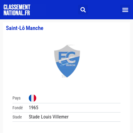
Saint-Lô Manche
Pays
1965
Fondé
Stade Louis Villemer
Stade