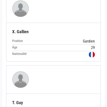
X. Gallien
Position
Gardien
Âge
29
Nationalité
T. Guy