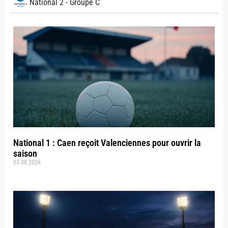
National 2 - Groupe C
National 1 : Caen reçoit Valenciennes pour ouvrir la
saison
03.08.2026