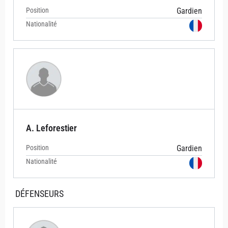
Position
Gardien
Nationalité
A. Leforestier
Position
Gardien
Nationalité
DÉFENSEURS