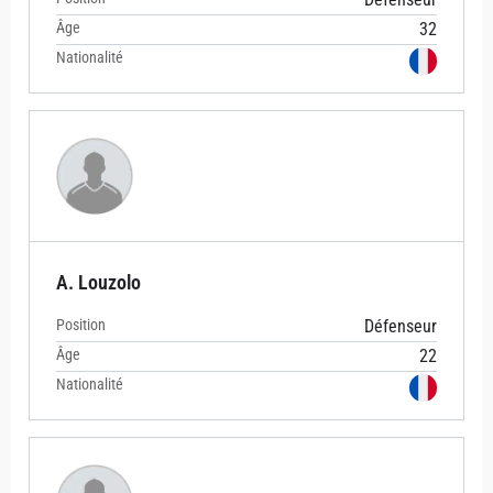
Âge
32
Nationalité
A. Louzolo
Position
Défenseur
Âge
22
Nationalité