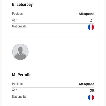
B. Lebarbey
Position
Attaquant
Âge
21
Nationalité
M. Perrotte
Position
Attaquant
Âge
20
Nationalité