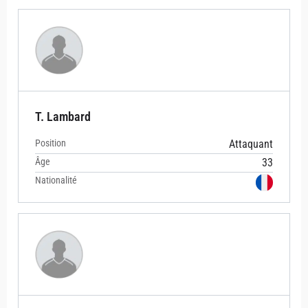
T. Lambard
Position
Attaquant
Âge
33
Nationalité