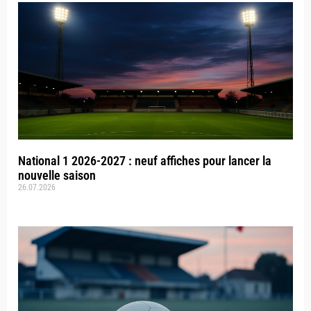
National 1 2026-2027 : neuf affiches pour lancer la
nouvelle saison
26.07.2026