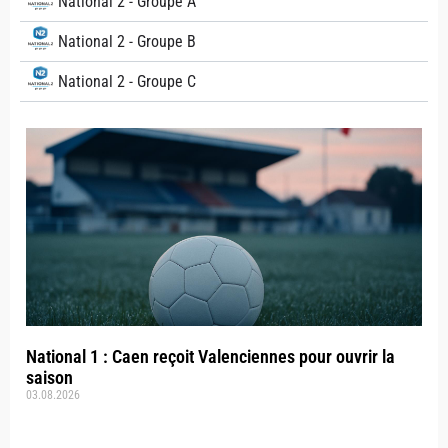
National 2 - Groupe A
National 2 - Groupe B
National 2 - Groupe C
National 1 : Caen reçoit Valenciennes pour ouvrir la
saison
03.08.2026