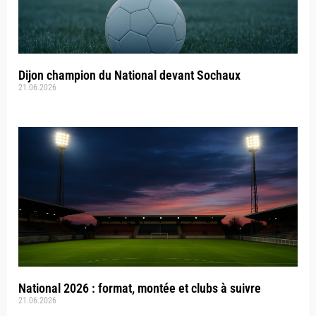
Dijon champion du National devant Sochaux
21.06.2026
National 2026 : format, montée et clubs à suivre
21.06.2026