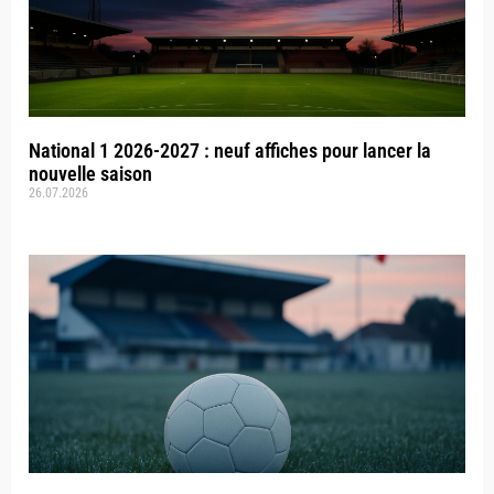
National 1 2026-2027 : neuf affiches pour lancer la
nouvelle saison
26.07.2026