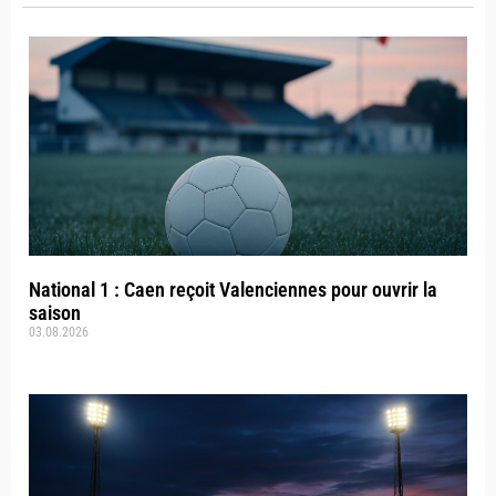
National 1 : Caen reçoit Valenciennes pour ouvrir la
saison
03.08.2026