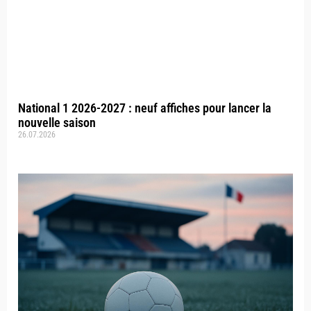
National 1 2026-2027 : neuf affiches pour lancer la
nouvelle saison
26.07.2026