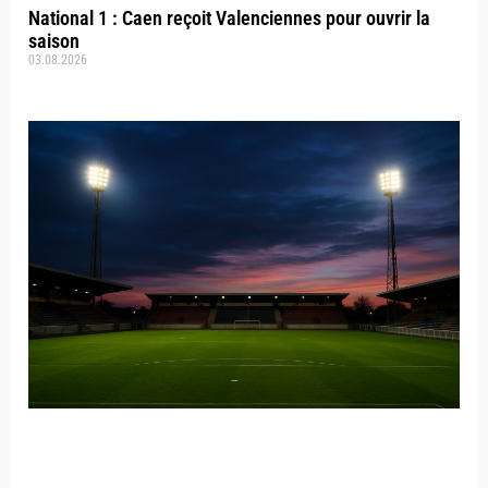
National 1 : Caen reçoit Valenciennes pour ouvrir la
saison
03.08.2026