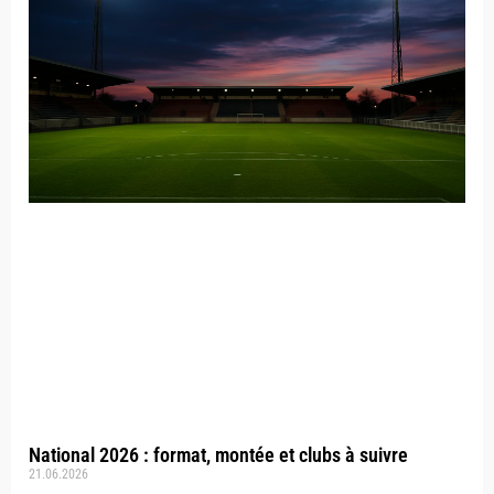
National 2026 : format, montée et clubs à suivre
21.06.2026