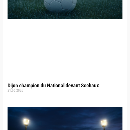
Dijon champion du National devant Sochaux
21.06.2026