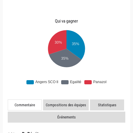
Qui va gagner
Commentaire
Compositions des équipes
Statistiques
Événements