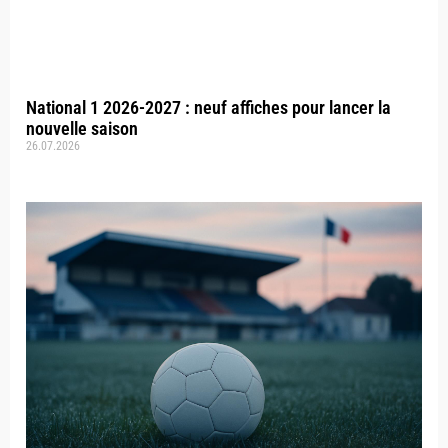
National 1 2026-2027 : neuf affiches pour lancer la
nouvelle saison
26.07.2026