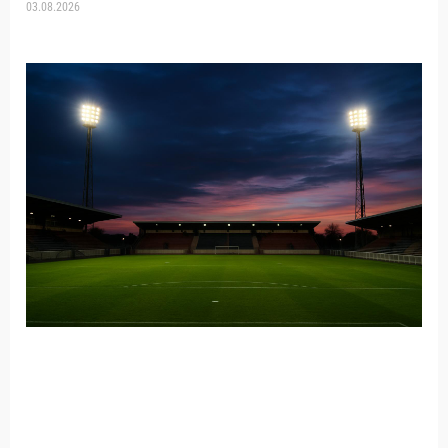
03.08.2026