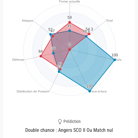
Prédiction
Double chance : Angers SCO II Ou Match nul