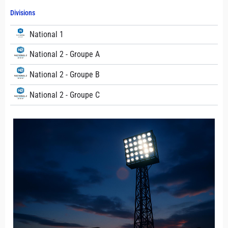
Divisions
National 1
National 2 - Groupe A
National 2 - Groupe B
National 2 - Groupe C