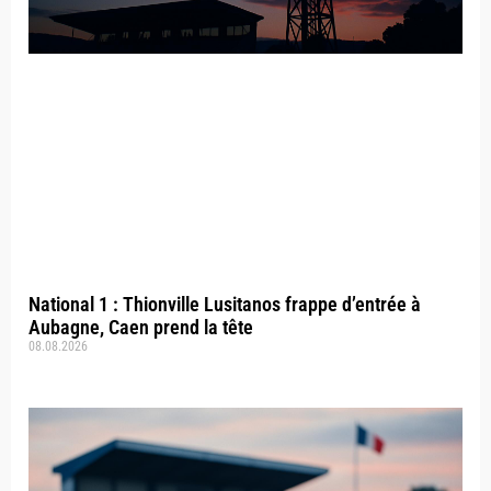
National 1 : Thionville Lusitanos frappe d’entrée à
Aubagne, Caen prend la tête
08.08.2026