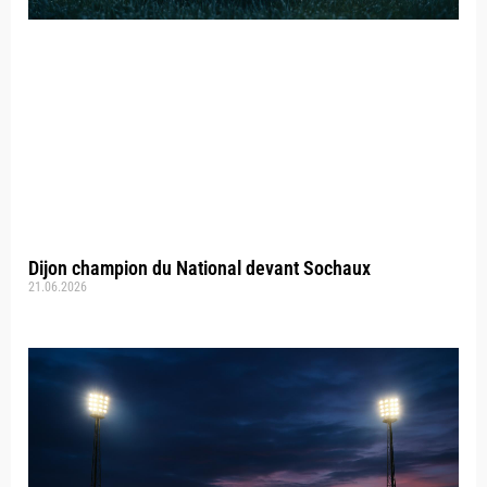
Dijon champion du National devant Sochaux
21.06.2026