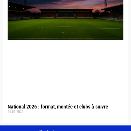
National 2026 : format, montée et clubs à suivre
21.06.2026