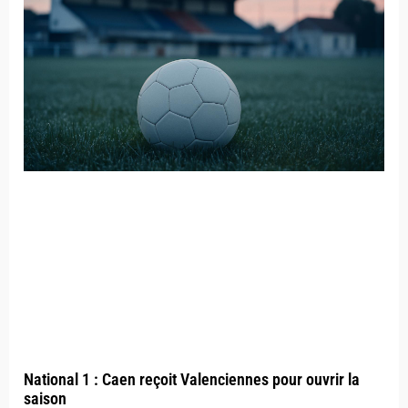
National 1 : Caen reçoit Valenciennes pour ouvrir la
saison