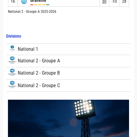
Granville
16
30
-10
28
National 2 - Groupe A 2025-2026
Divisions
National 1
National 2 - Groupe A
National 2 - Groupe B
National 2 - Groupe C