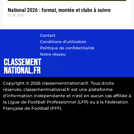
National 2026 : format, montée et clubs à suivre
21.06.2026
Contact
Conditions d’utilisation
Politique de confidentialité
Notre réseau
Copyright © 2026 classementnational.fr. Tous droits
réservés. classementnational.fr est une plateforme
d’information indépendante et n’est en aucun cas affiliée à
la Ligue de Football Professionnel (LFP) ou à la Fédération
Française de Football (FFF).