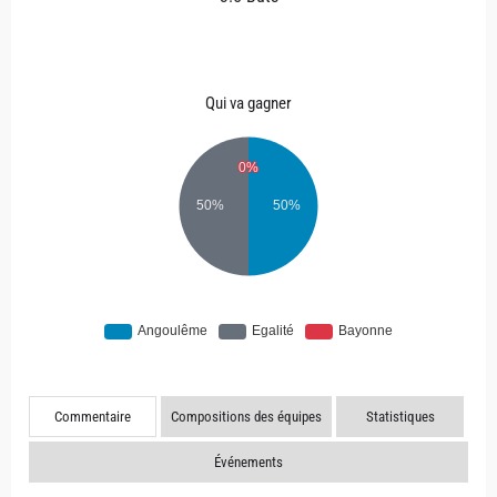
Qui va gagner
Commentaire
Compositions des équipes
Statistiques
Événements