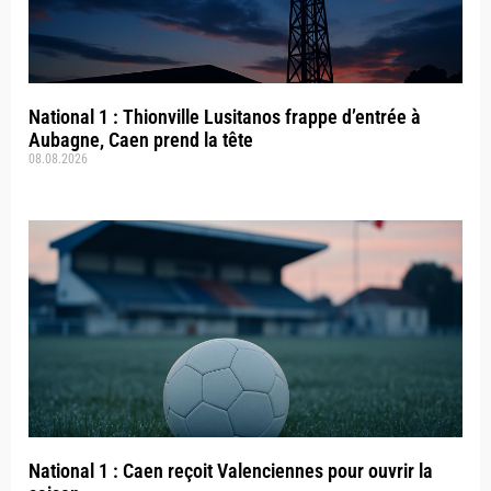
National 1 : Thionville Lusitanos frappe d’entrée à
Aubagne, Caen prend la tête
08.08.2026
National 1 : Caen reçoit Valenciennes pour ouvrir la