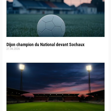
Dijon champion du National devant Sochaux
21.06.2026