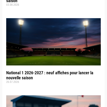
saison
03.08.2026
National 1 2026-2027 : neuf affiches pour lancer la
nouvelle saison
26.07.2026