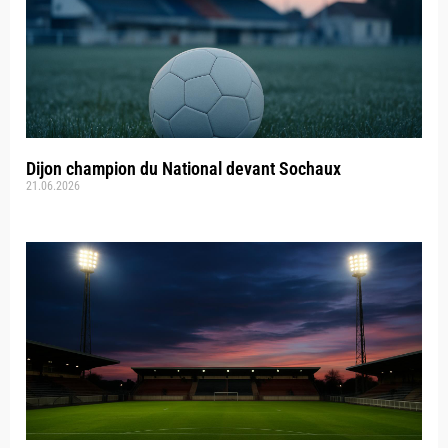
Dijon champion du National devant Sochaux
21.06.2026