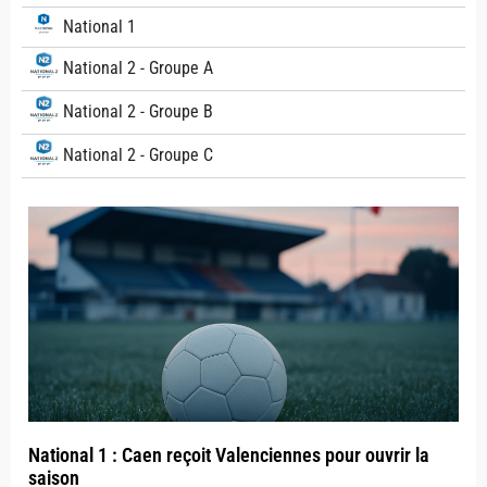
National 1
National 2 - Groupe A
National 2 - Groupe B
National 2 - Groupe C
National 1 : Caen reçoit Valenciennes pour ouvrir la
saison