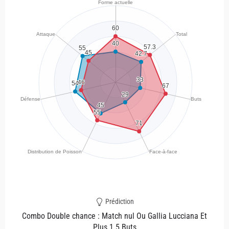
Prédiction
Combo Double chance : Match nul Ou Gallia Lucciana Et
Plus 1.5 Buts