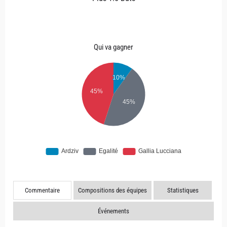
Qui va gagner
Commentaire
Compositions des équipes
Statistiques
Événements