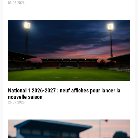
03.08.2026
National 1 2026-2027 : neuf affiches pour lancer la
nouvelle saison
26.07.2026