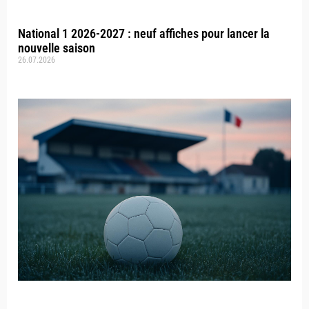
National 1 2026-2027 : neuf affiches pour lancer la
nouvelle saison
26.07.2026