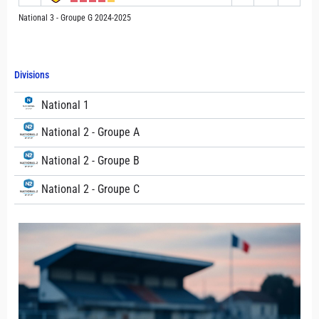
National 3 - Groupe G 2024-2025
Divisions
National 1
National 2 - Groupe A
National 2 - Groupe B
National 2 - Groupe C