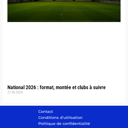
National 2026 : format, montée et clubs à suivre
21.06.2026
Contact
Conditions d’utilisation
Politique de confidentialité