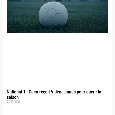
National 1 : Caen reçoit Valenciennes pour ouvrir la
saison
03.08.2026