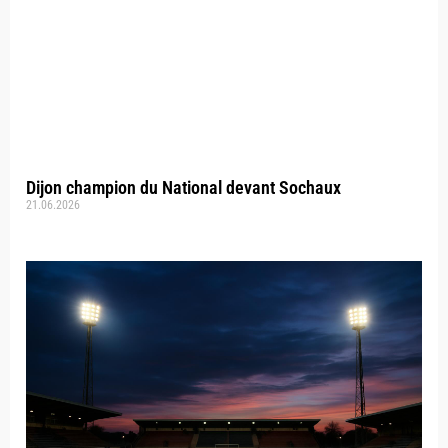
Dijon champion du National devant Sochaux
21.06.2026