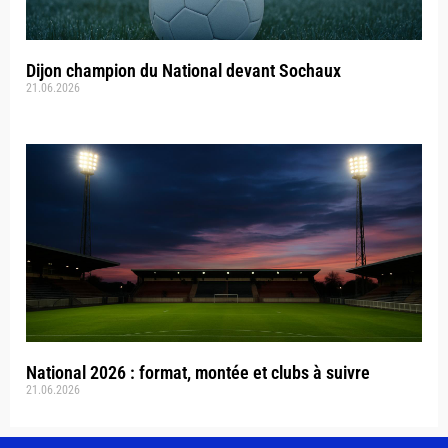
Dijon champion du National devant Sochaux
21.06.2026
National 2026 : format, montée et clubs à suivre
21.06.2026