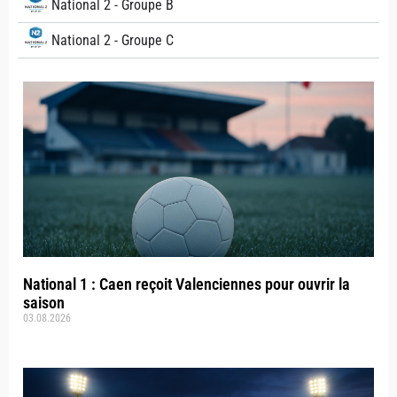
National 2 - Groupe B
National 2 - Groupe C
National 1 : Caen reçoit Valenciennes pour ouvrir la
saison
03.08.2026