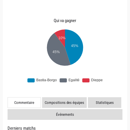
Qui va gagner
Commentaire
Compositions des équipes
Statistiques
Événements
Derniers matchs