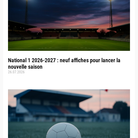
National 1 2026-2027 : neuf affiches pour lancer la
nouvelle saison
26.07.2026