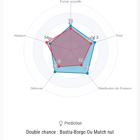
Prédiction
Double chance : Bastia-Borgo Ou Match nul