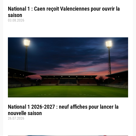
National 1 : Caen reçoit Valenciennes pour ouvrir la
saison
03.08.2026
National 1 2026-2027 : neuf affiches pour lancer la
nouvelle saison
26.07.2026