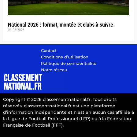
National 2026 : format, montée et clubs à suivre
21.06.2026
Contact
Conditions d’utilisation
Politique de confidentialité
Notre réseau
Copyright © 2026 classementnational.fr. Tous droits
réservés. classementnational.fr est une plateforme
d’information indépendante et n’est en aucun cas affiliée à
la Ligue de Football Professionnel (LFP) ou à la Fédération
Française de Football (FFF).