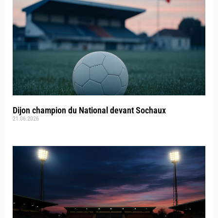
Dijon champion du National devant Sochaux
21.06.2026