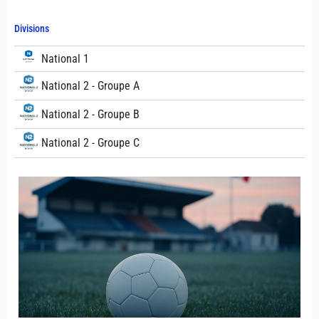
Divisions
National 1
National 2 - Groupe A
National 2 - Groupe B
National 2 - Groupe C