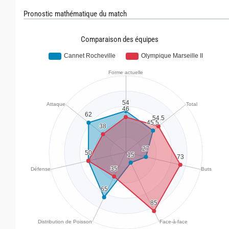
Pronostic mathématique du match
Comparaison des équipes