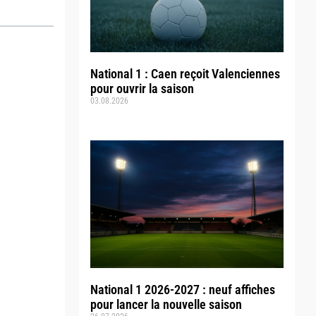
National 1 : Caen reçoit Valenciennes
pour ouvrir la saison
03.08.2026
National 1 2026-2027 : neuf affiches
pour lancer la nouvelle saison