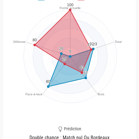
Prédiction
Double chance : Match nul Ou Bordeaux