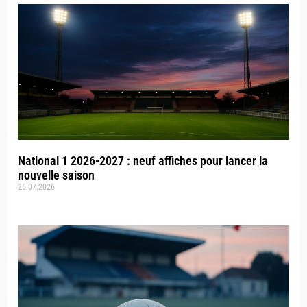
National 1 2026-2027 : neuf affiches pour lancer la
nouvelle saison
26.07.2026