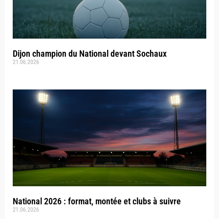
Dijon champion du National devant Sochaux
21.06.2026
National 2026 : format, montée et clubs à suivre
21.06.2026