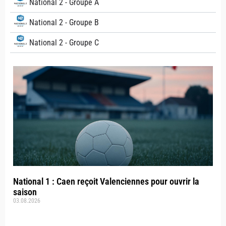
National 2 - Groupe A
National 2 - Groupe B
National 2 - Groupe C
National 1 : Caen reçoit Valenciennes pour ouvrir la
saison
03.08.2026