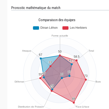
Pronostic mathématique du match
Comparaison des équipes