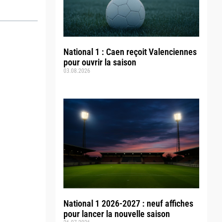
National 1 : Caen reçoit Valenciennes
pour ouvrir la saison
03.08.2026
National 1 2026-2027 : neuf affiches
pour lancer la nouvelle saison